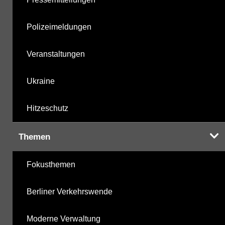
Polizeimeldungen
Veranstaltungen
Ukraine
Hitzeschutz
Themen
Fokusthemen
Berliner Verkehrswende
Moderne Verwaltung