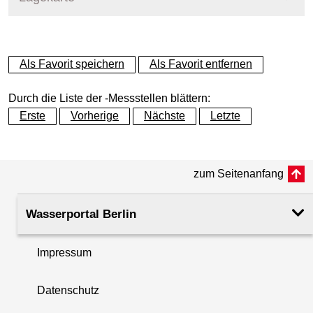
+
Als Favorit speichern
Als Favorit entfernen
−
Durch die Liste der -Messstellen blättern:
Erste
Vorherige
Nächste
Letzte
zum Seitenanfang
Wasserportal Berlin
Impressum
Datenschutz