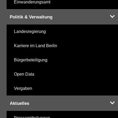
Einwanderungsamt
Politik & Verwaltung
Landesregierung
Karriere im Land Berlin
Bürgerbeteiligung
Open Data
Vergaben
Aktuelles
Pressemitteilungen