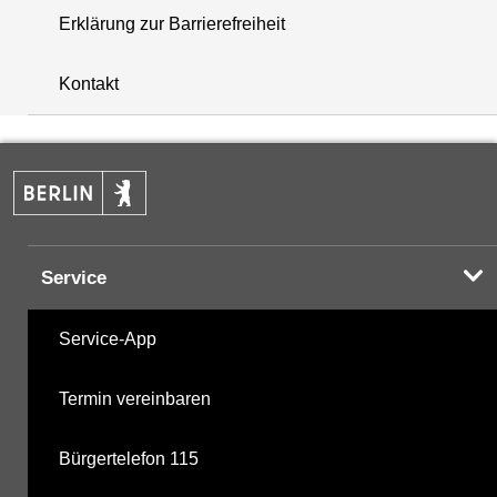
Erklärung zur Barrierefreiheit
+
Kontakt
−
Service
Service-App
Termin vereinbaren
Bürgertelefon 115