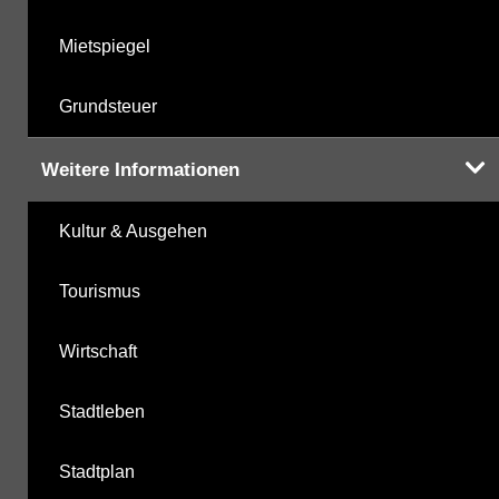
Mietspiegel
Grundsteuer
Weitere Informationen
Kultur & Ausgehen
Tourismus
Wirtschaft
Stadtleben
Stadtplan