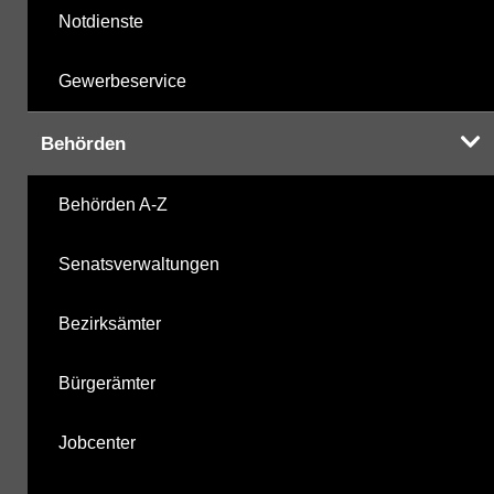
Notdienste
Gewerbeservice
Behörden
Behörden A-Z
Senatsverwaltungen
Bezirksämter
Bürgerämter
Jobcenter