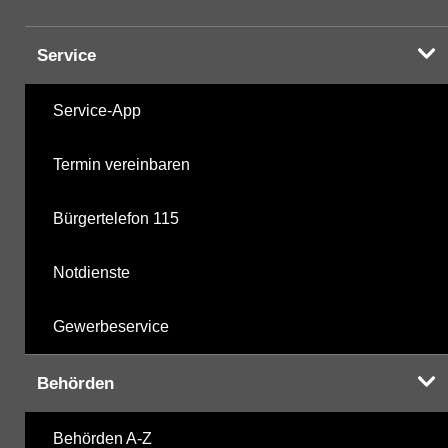
Service
Service-App
Termin vereinbaren
Bürgertelefon 115
Notdienste
Gewerbeservice
Behörden
Behörden A-Z