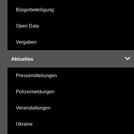
Bürgerbeteiligung
Open Data
Vergaben
Aktuelles
Pressemitteilungen
Polizeimeldungen
Veranstaltungen
Ukraine