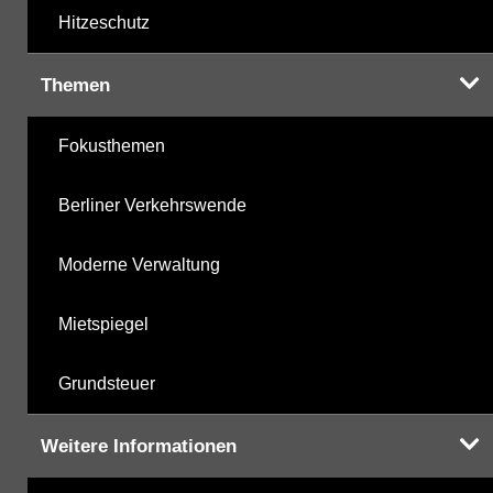
Hitzeschutz
Themen
Fokusthemen
Berliner Verkehrswende
Moderne Verwaltung
Mietspiegel
Grundsteuer
Weitere Informationen