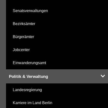
Senatsverwaltungen
Bezirksämter
Bürgerämter
Jobcenter
Einwanderungsamt
Politik & Verwaltung
Landesregierung
Karriere im Land Berlin