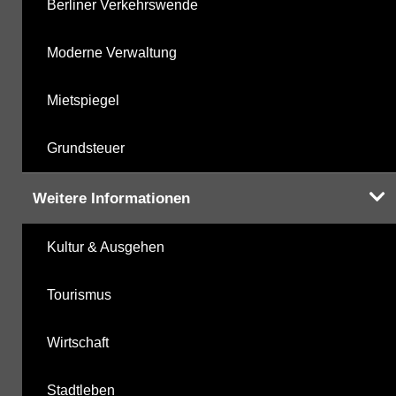
Berliner Verkehrswende
Moderne Verwaltung
Mietspiegel
Grundsteuer
Weitere Informationen
Kultur & Ausgehen
Tourismus
Wirtschaft
Stadtleben