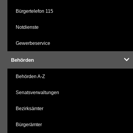
Bürgertelefon 115
Notdienste
Gewerbeservice
Behörden
Behörden A-Z
Senatsverwaltungen
Bezirksämter
Bürgerämter