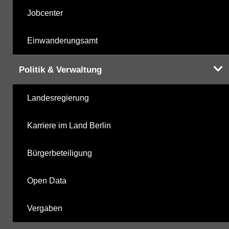
Jobcenter
Einwanderungsamt
Politik & Verwaltung
Landesregierung
Karriere im Land Berlin
Bürgerbeteiligung
Open Data
Vergaben