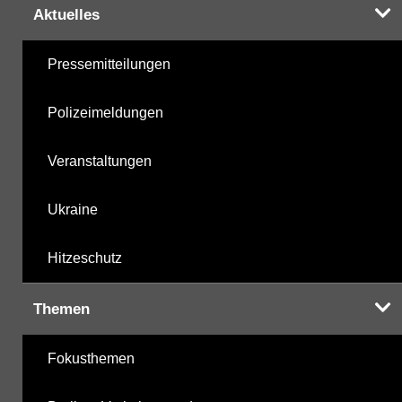
Aktuelles
Pressemitteilungen
Polizeimeldungen
Veranstaltungen
Ukraine
Hitzeschutz
Themen
Fokusthemen