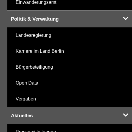
Einwanderungsamt
Politik & Verwaltung
Landesregierung
Karriere im Land Berlin
Bürgerbeteiligung
Open Data
Vergaben
Aktuelles
Pressemitteilungen