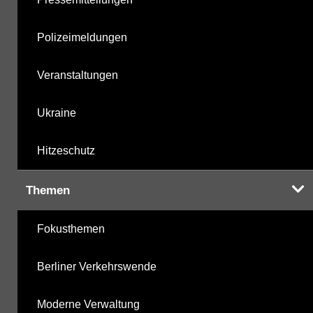
Polizeimeldungen
Veranstaltungen
Ukraine
Hitzeschutz
Themen
Fokusthemen
Berliner Verkehrswende
Moderne Verwaltung