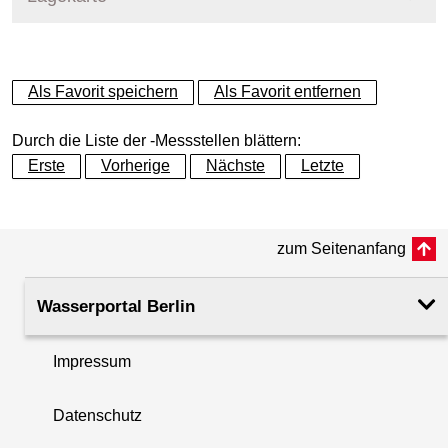
+
Als Favorit speichern
Als Favorit entfernen
−
Durch die Liste der -Messstellen blättern:
Erste
Vorherige
Nächste
Letzte
zum Seitenanfang
Wasserportal Berlin
Impressum
Datenschutz