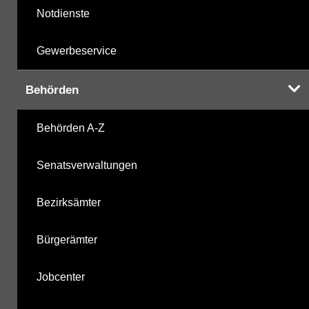
Notdienste
Gewerbeservice
Behörden
Behörden A-Z
Senatsverwaltungen
Bezirksämter
Bürgerämter
Jobcenter