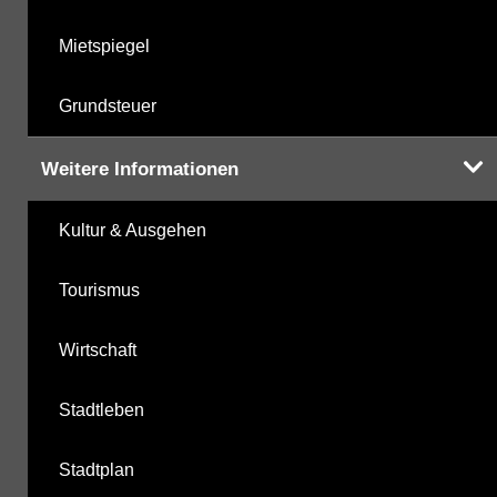
Mietspiegel
Grundsteuer
Weitere Informationen
Kultur & Ausgehen
Tourismus
Wirtschaft
Stadtleben
Stadtplan