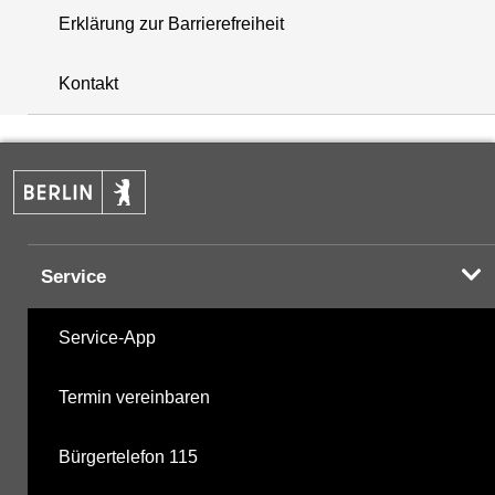
Erklärung zur Barrierefreiheit
+
Kontakt
−
Service
Service-App
Termin vereinbaren
Bürgertelefon 115