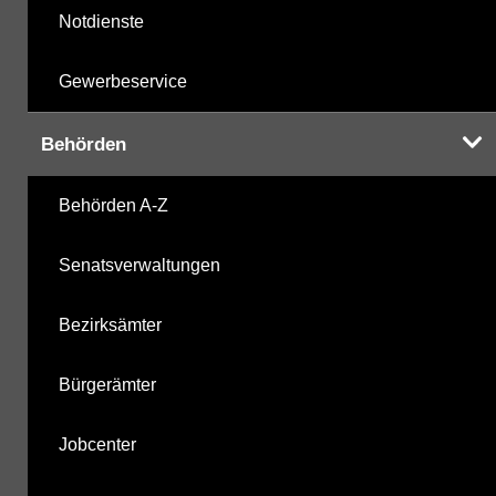
Notdienste
Gewerbeservice
Behörden
Behörden A-Z
Senatsverwaltungen
Bezirksämter
Bürgerämter
Jobcenter