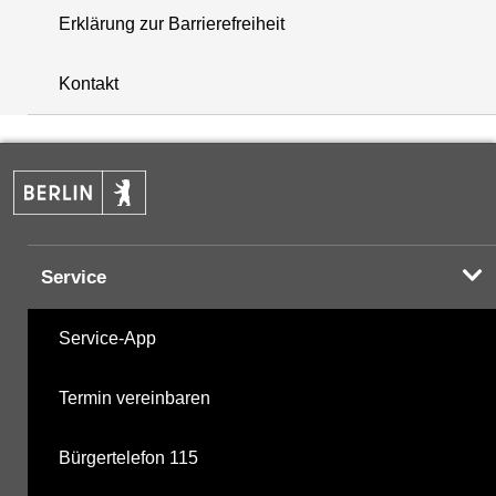
Erklärung zur Barrierefreiheit
+
Kontakt
−
Service
Service-App
Termin vereinbaren
Bürgertelefon 115