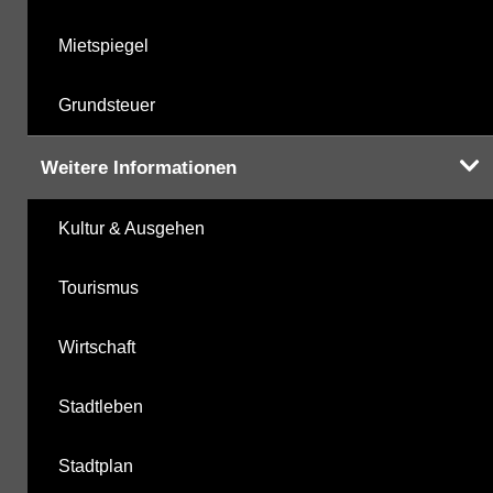
Mietspiegel
Grundsteuer
Weitere Informationen
Kultur & Ausgehen
Tourismus
Wirtschaft
Stadtleben
Stadtplan