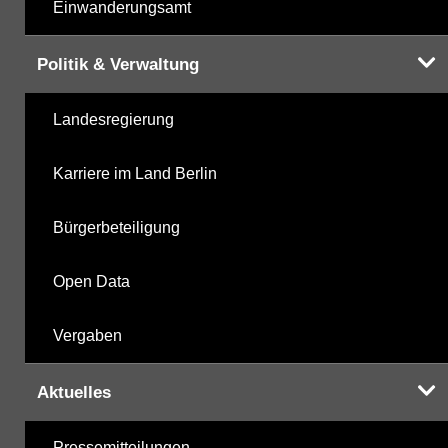
Einwanderungsamt
Politik & Verwaltung
Landesregierung
Karriere im Land Berlin
Bürgerbeteiligung
Open Data
Vergaben
Aktuelles
Pressemitteilungen