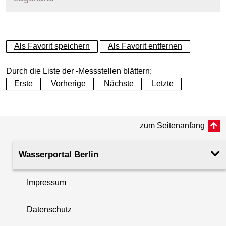
+
Als Favorit speichern
Als Favorit entfernen
−
Durch die Liste der -Messstellen blättern:
Erste
Vorherige
Nächste
Letzte
zum Seitenanfang
Wasserportal Berlin
Impressum
Datenschutz