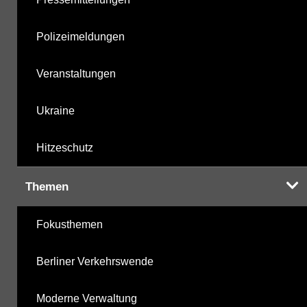
Polizeimeldungen
Veranstaltungen
Ukraine
Hitzeschutz
Themen
Fokusthemen
Berliner Verkehrswende
Moderne Verwaltung