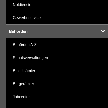
Notdienste
Gewerbeservice
Behörden
Behörden A-Z
Senatsverwaltungen
Bezirksämter
Bürgerämter
Jobcenter