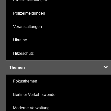
Polizeimeldungen
Veranstaltungen
Ukraine
Hitzeschutz
Themen
Fokusthemen
Berliner Verkehrswende
Moderne Verwaltung