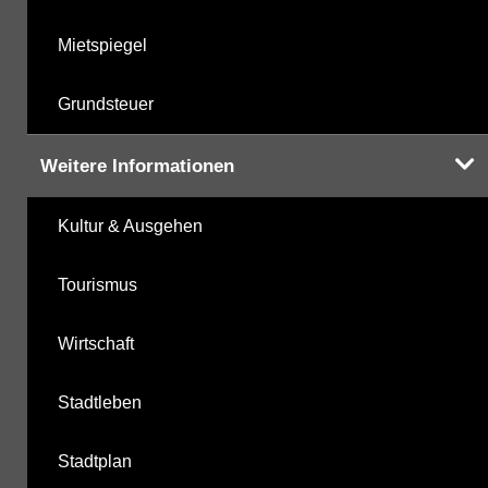
Mietspiegel
Grundsteuer
Weitere Informationen
Kultur & Ausgehen
Tourismus
Wirtschaft
Stadtleben
Stadtplan