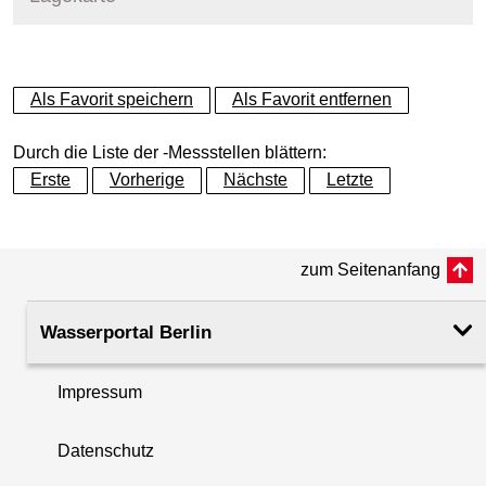
+
Als Favorit speichern
Als Favorit entfernen
−
Durch die Liste der -Messstellen blättern:
Erste
Vorherige
Nächste
Letzte
zum Seitenanfang
Wasserportal Berlin
Impressum
Datenschutz