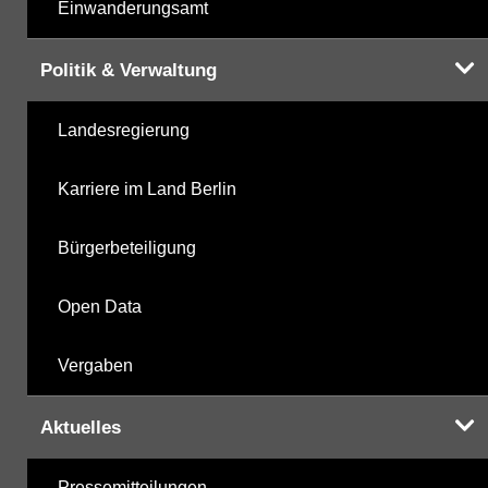
Einwanderungsamt
Politik & Verwaltung
Landesregierung
Karriere im Land Berlin
Bürgerbeteiligung
Open Data
Vergaben
Aktuelles
Pressemitteilungen