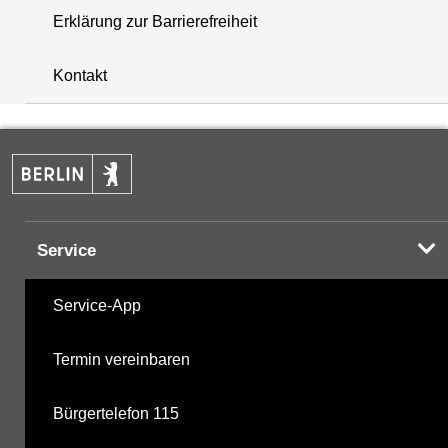
Erklärung zur Barrierefreiheit
+
Kontakt
−
Service
Service-App
Termin vereinbaren
Bürgertelefon 115