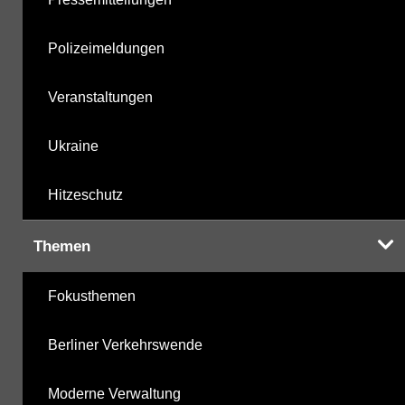
Polizeimeldungen
Veranstaltungen
Ukraine
Hitzeschutz
Themen
Fokusthemen
Berliner Verkehrswende
Moderne Verwaltung