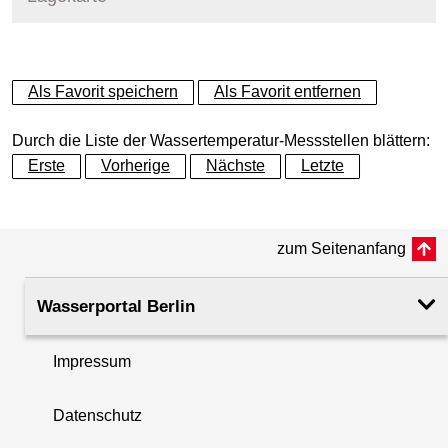
+
Als Favorit speichern
Als Favorit entfernen
−
Durch die Liste der Wassertemperatur-Messstellen blättern:
Erste
Vorherige
Nächste
Letzte
zum Seitenanfang
Wasserportal Berlin
Impressum
Datenschutz