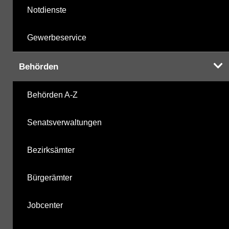
Notdienste
Gewerbeservice
Behörden
Behörden A-Z
Senatsverwaltungen
Bezirksämter
Bürgerämter
Jobcenter