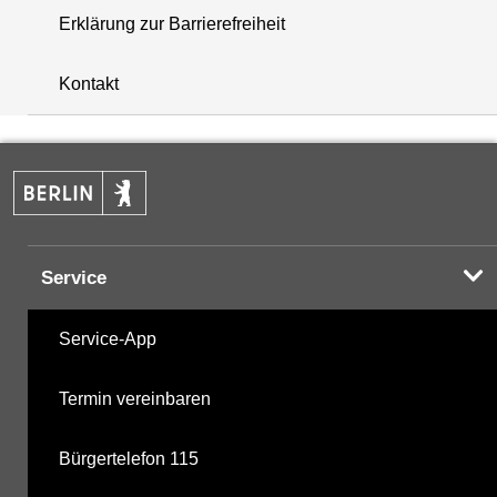
Erklärung zur Barrierefreiheit
+
Kontakt
−
Service
Service-App
Termin vereinbaren
Bürgertelefon 115