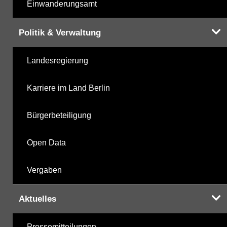
Einwanderungsamt
Politik & Verwaltung
Landesregierung
Karriere im Land Berlin
Bürgerbeteiligung
Open Data
Vergaben
Aktuelles
Pressemitteilungen