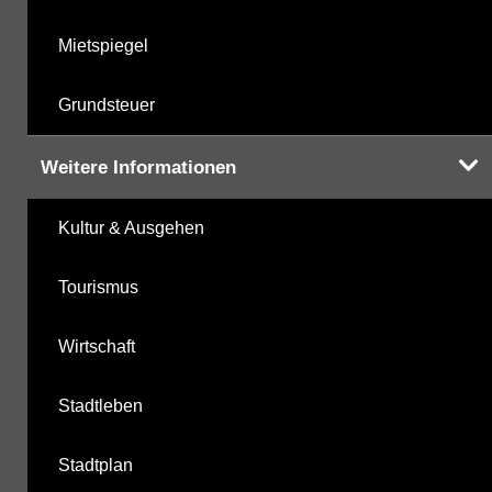
Mietspiegel
Grundsteuer
Weitere Informationen
Kultur & Ausgehen
Tourismus
Wirtschaft
Stadtleben
Stadtplan