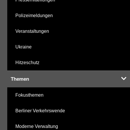
Polizeimeldungen
Veranstaltungen
Ukraine
Hitzeschutz
Themen
Fokusthemen
Berliner Verkehrswende
Moderne Verwaltung