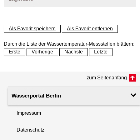
+
Als Favorit speichern
Als Favorit entfernen
−
Durch die Liste der Wassertemperatur-Messstellen blättern:
Erste
Vorherige
Nächste
Letzte
zum Seitenanfang
Wasserportal Berlin
Impressum
Datenschutz