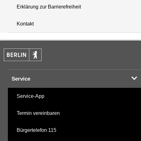
Erklärung zur Barrierefreiheit
+
Kontakt
−
Service
Service-App
Termin vereinbaren
Bürgertelefon 115