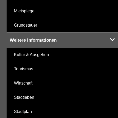
Mietspiegel
Grundsteuer
Weitere Informationen
Kultur & Ausgehen
Tourismus
Wirtschaft
Stadtleben
Stadtplan