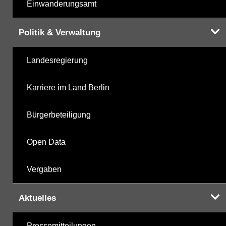
Einwanderungsamt
Politik & Verwaltung
Landesregierung
Karriere im Land Berlin
Bürgerbeteiligung
Open Data
Vergaben
Aktuelles
Pressemitteilungen