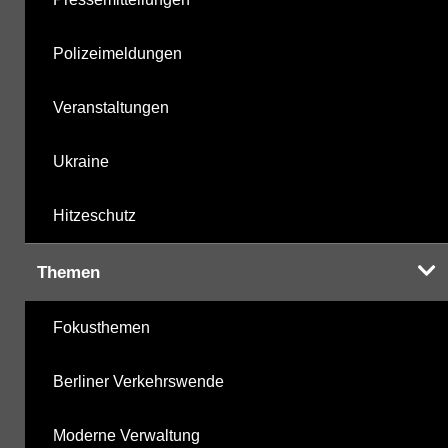
Polizeimeldungen
Veranstaltungen
Ukraine
Hitzeschutz
Themen
Fokusthemen
Berliner Verkehrswende
Moderne Verwaltung