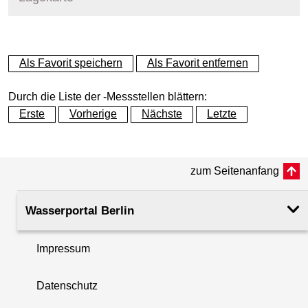
+
Als Favorit speichern
Als Favorit entfernen
−
Durch die Liste der -Messstellen blättern:
Erste
Vorherige
Nächste
Letzte
zum Seitenanfang
Wasserportal Berlin
Impressum
Datenschutz