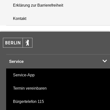
Erklärung zur Barrierefreiheit
+
Kontakt
−
Service
Service-App
Termin vereinbaren
Bürgertelefon 115