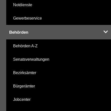
Notdienste
Gewerbeservice
Behörden
Behörden A-Z
Senatsverwaltungen
Bezirksämter
Bürgerämter
Jobcenter