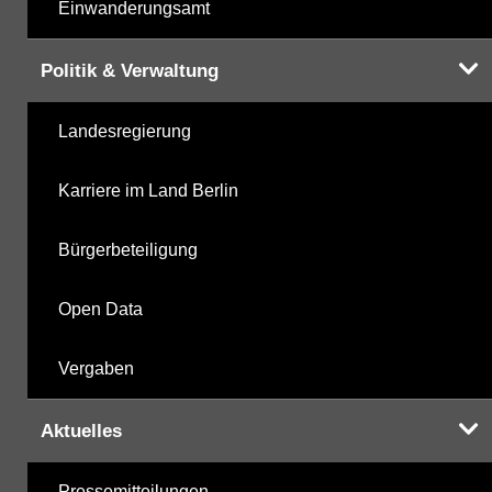
Einwanderungsamt
Politik & Verwaltung
Landesregierung
Karriere im Land Berlin
Bürgerbeteiligung
Open Data
Vergaben
Aktuelles
Pressemitteilungen