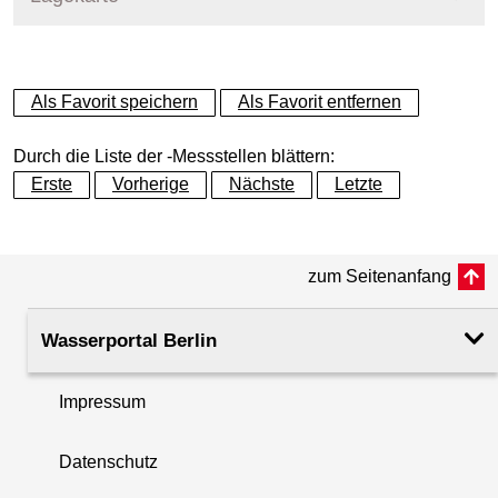
+
Als Favorit speichern
Als Favorit entfernen
−
Durch die Liste der -Messstellen blättern:
Erste
Vorherige
Nächste
Letzte
zum Seitenanfang
Wasserportal Berlin
Impressum
Datenschutz