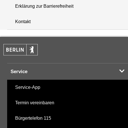
Erklärung zur Barrierefreiheit
+
Kontakt
−
Service
Service-App
Termin vereinbaren
Bürgertelefon 115