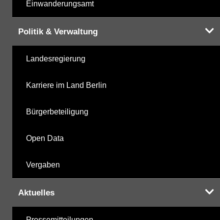
Einwanderungsamt
Politik & Verwaltung
Landesregierung
Karriere im Land Berlin
Bürgerbeteiligung
Open Data
Vergaben
Aktuelles
Pressemitteilungen