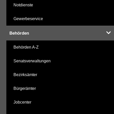
Notdienste
Gewerbeservice
Behörden
Behörden A-Z
Senatsverwaltungen
Bezirksämter
Bürgerämter
Jobcenter