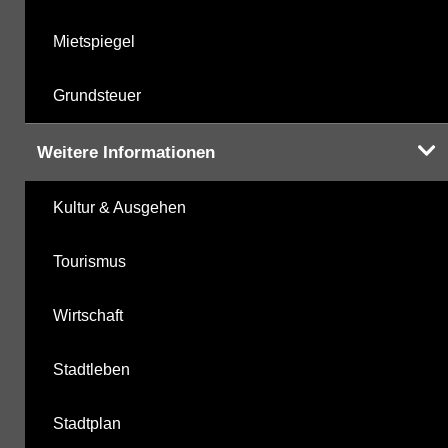
Mietspiegel
Grundsteuer
Weitere Informationen
Kultur & Ausgehen
Tourismus
Wirtschaft
Stadtleben
Stadtplan