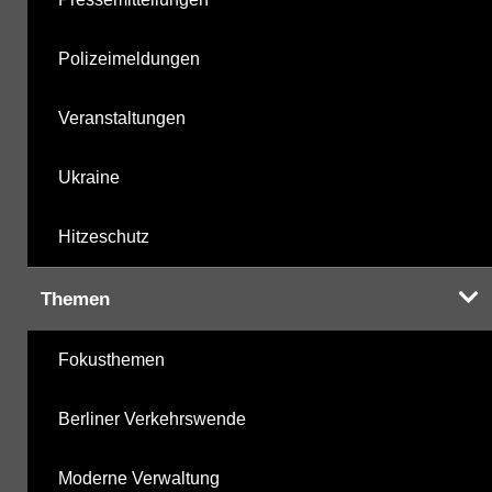
Polizeimeldungen
Veranstaltungen
Ukraine
Hitzeschutz
Themen
Fokusthemen
Berliner Verkehrswende
Moderne Verwaltung