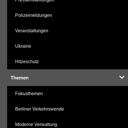
Polizeimeldungen
Veranstaltungen
Ukraine
Hitzeschutz
Themen
Fokusthemen
Berliner Verkehrswende
Moderne Verwaltung