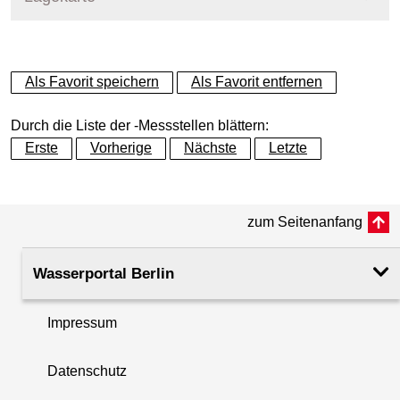
+
Als Favorit speichern
Als Favorit entfernen
−
Durch die Liste der -Messstellen blättern:
Erste
Vorherige
Nächste
Letzte
zum Seitenanfang
Wasserportal Berlin
Impressum
Datenschutz