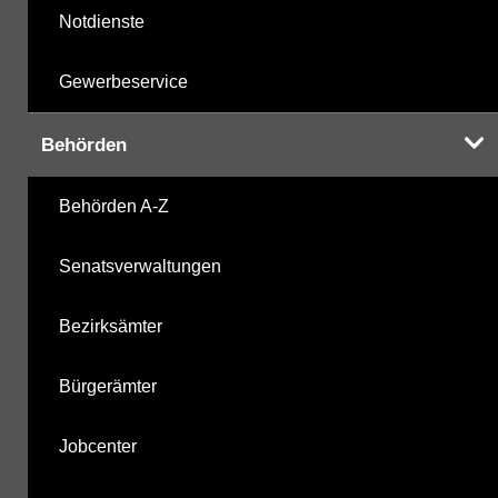
Notdienste
Gewerbeservice
Behörden
Behörden A-Z
Senatsverwaltungen
Bezirksämter
Bürgerämter
Jobcenter