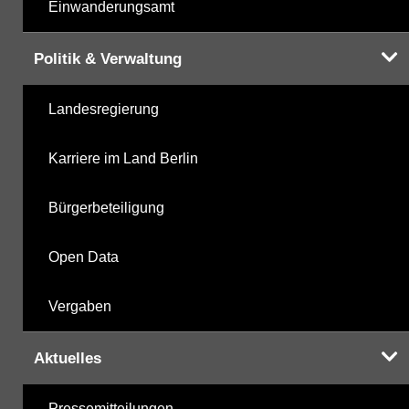
Einwanderungsamt
Politik & Verwaltung
Landesregierung
Karriere im Land Berlin
Bürgerbeteiligung
Open Data
Vergaben
Aktuelles
Pressemitteilungen