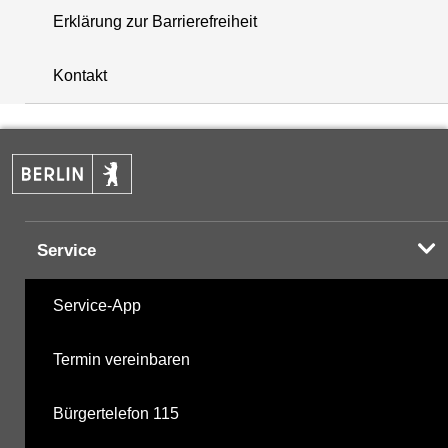
Erklärung zur Barrierefreiheit
+
Kontakt
−
Service
Service-App
Termin vereinbaren
Bürgertelefon 115