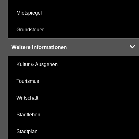
Mietspiegel
Grundsteuer
Weitere Informationen
Kultur & Ausgehen
Tourismus
Wirtschaft
Stadtleben
Stadtplan