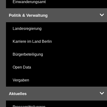
Einwanderungsamt
Politik & Verwaltung
Landesregierung
Karriere im Land Berlin
Bürgerbeteiligung
Open Data
Vergaben
Aktuelles
Pressemitteilungen