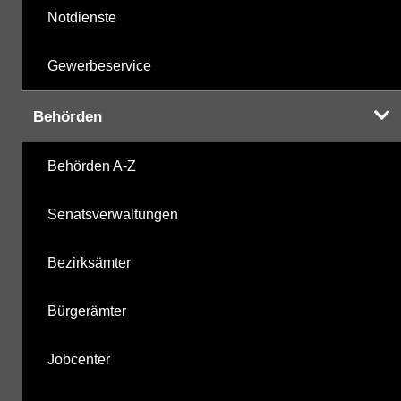
Notdienste
Gewerbeservice
Behörden
Behörden A-Z
Senatsverwaltungen
Bezirksämter
Bürgerämter
Jobcenter