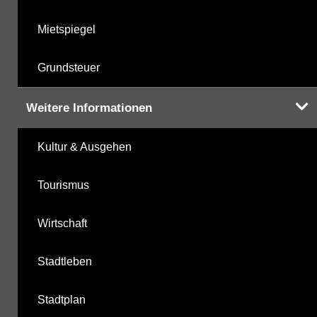
Mietspiegel
Grundsteuer
Weitere Informationen
Kultur & Ausgehen
Tourismus
Wirtschaft
Stadtleben
Stadtplan