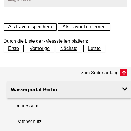
+
Als Favorit speichern
Als Favorit entfernen
−
Durch die Liste der -Messstellen blättern:
Erste
Vorherige
Nächste
Letzte
zum Seitenanfang
Wasserportal Berlin
Impressum
Datenschutz