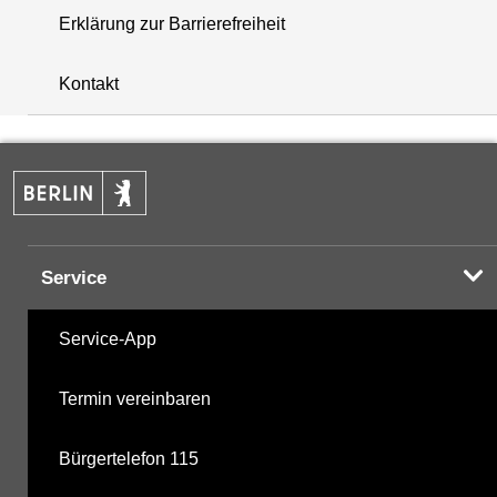
Erklärung zur Barrierefreiheit
+
Kontakt
−
Service
Service-App
Termin vereinbaren
Bürgertelefon 115