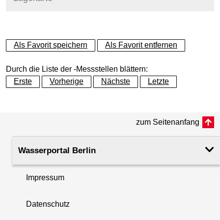
+
Als Favorit speichern
Als Favorit entfernen
−
Durch die Liste der -Messstellen blättern:
Erste
Vorherige
Nächste
Letzte
zum Seitenanfang
Wasserportal Berlin
Impressum
Datenschutz