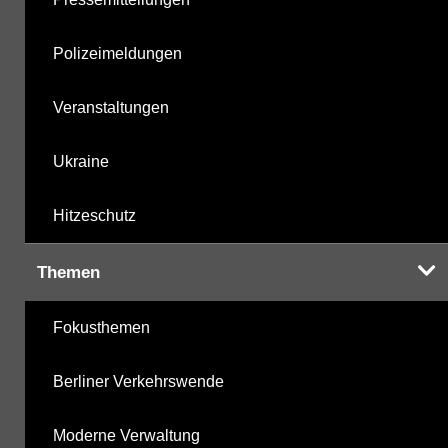
Polizeimeldungen
Veranstaltungen
Ukraine
Hitzeschutz
Themen
Fokusthemen
Berliner Verkehrswende
Moderne Verwaltung