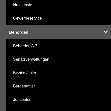
Notdienste
Gewerbeservice
Behörden
Behörden A-Z
Senatsverwaltungen
Bezirksämter
Bürgerämter
Jobcenter