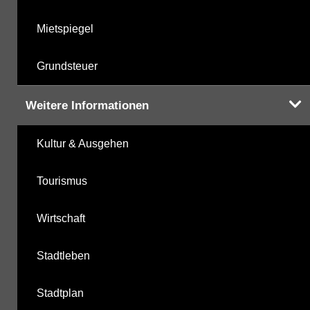
Mietspiegel
Grundsteuer
Weitere Informationen
Kultur & Ausgehen
Tourismus
Wirtschaft
Stadtleben
Stadtplan