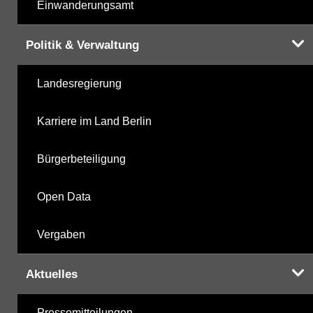
Einwanderungsamt
Politik & Verwaltung
Landesregierung
Karriere im Land Berlin
Bürgerbeteiligung
Open Data
Vergaben
Aktuelles
Pressemitteilungen