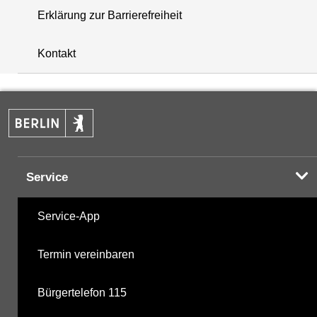
Erklärung zur Barrierefreiheit
+
Kontakt
−
Service
Service-App
Termin vereinbaren
Bürgertelefon 115