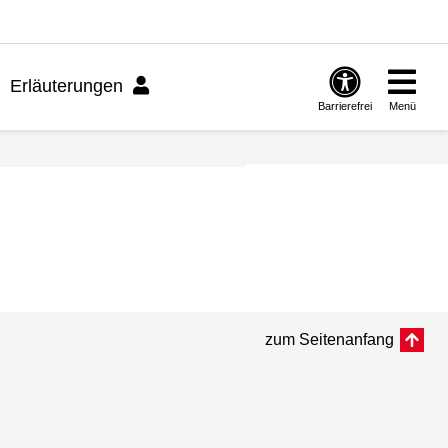
Erläuterungen
Barrierefrei
Menü
zum Seitenanfang