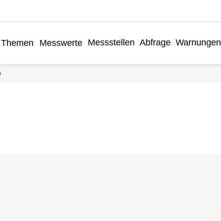
Messstellen
Abfrage
Warnungen
Themen
Messwerte
e