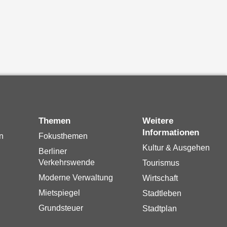
Themen
Weitere
Informationen
n
Fokusthemen
Kultur & Ausgehen
Berliner
Verkehrswende
Tourismus
Moderne Verwaltung
Wirtschaft
Mietspiegel
Stadtleben
Grundsteuer
Stadtplan