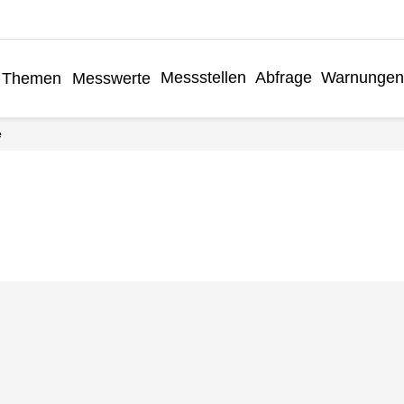
Messstellen
Abfrage
Warnungen
Themen
Messwerte
e