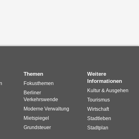
Themen
Weitere
Informationen
n
Fokusthemen
Kultur & Ausgehen
Berliner
Verkehrswende
Tourismus
Moderne Verwaltung
Wirtschaft
Mietspiegel
Stadtleben
Grundsteuer
Stadtplan