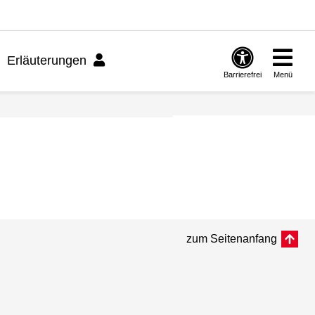
Erläuterungen
Barrierefrei
Menü
zum Seitenanfang