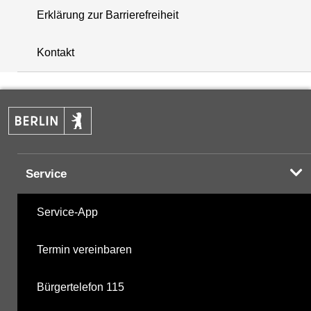
Erklärung zur Barrierefreiheit
+
Kontakt
−
Service
Service-App
Termin vereinbaren
Bürgertelefon 115