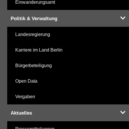
Einwanderungsamt
Politik & Verwaltung
Landesregierung
Karriere im Land Berlin
Bürgerbeteiligung
Open Data
Vergaben
Aktuelles
Pressemitteilungen