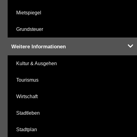
Mietspiegel
Grundsteuer
Weitere Informationen
Kultur & Ausgehen
Tourismus
Wirtschaft
Stadtleben
Stadtplan