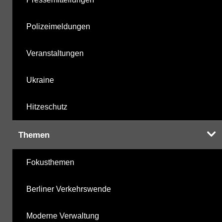
Polizeimeldungen
Veranstaltungen
Ukraine
Hitzeschutz
Themen
Fokusthemen
Berliner Verkehrswende
Moderne Verwaltung