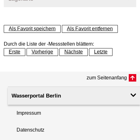
+
Als Favorit speichern
Als Favorit entfernen
−
Durch die Liste der -Messstellen blättern:
Erste
Vorherige
Nächste
Letzte
zum Seitenanfang
Wasserportal Berlin
Impressum
Datenschutz