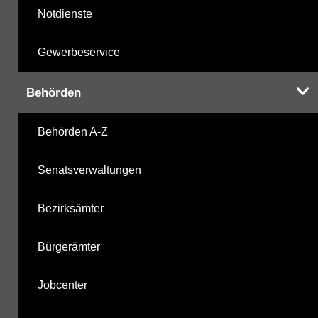
Notdienste
Gewerbeservice
Behörden
Behörden A-Z
Senatsverwaltungen
Bezirksämter
Bürgerämter
Jobcenter