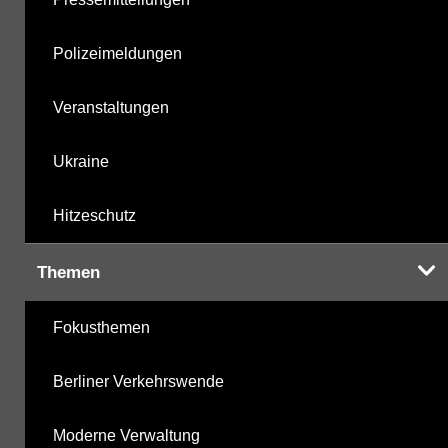
Polizeimeldungen
Veranstaltungen
Ukraine
Hitzeschutz
Themen
Fokusthemen
Berliner Verkehrswende
Moderne Verwaltung