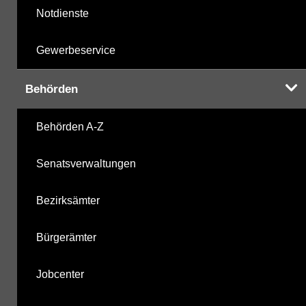
Notdienste
Gewerbeservice
Behörden
Behörden A-Z
Senatsverwaltungen
Bezirksämter
Bürgerämter
Jobcenter