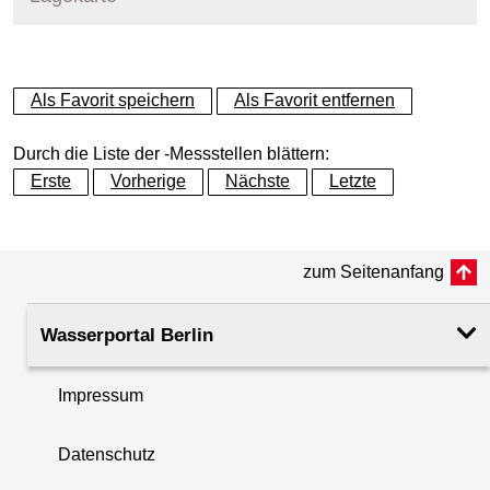
+
Als Favorit speichern
Als Favorit entfernen
−
Durch die Liste der -Messstellen blättern:
Erste
Vorherige
Nächste
Letzte
zum Seitenanfang
Wasserportal Berlin
Impressum
Datenschutz