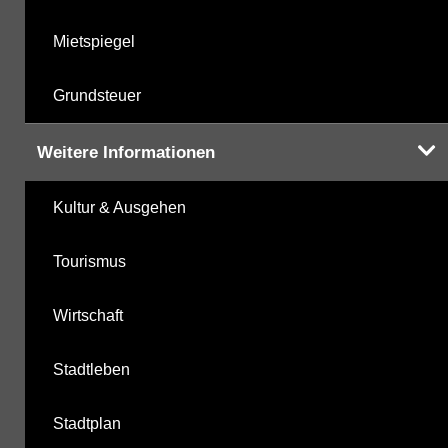
Mietspiegel
Grundsteuer
Weitere Informationen
Kultur & Ausgehen
Tourismus
Wirtschaft
Stadtleben
Stadtplan