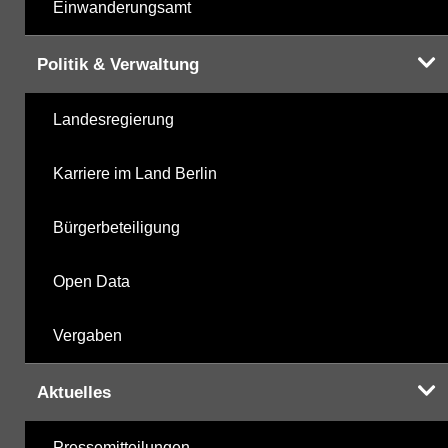
Einwanderungsamt
Politik & Verwaltung
Landesregierung
Karriere im Land Berlin
Bürgerbeteiligung
Open Data
Vergaben
Aktuelles
Pressemitteilungen