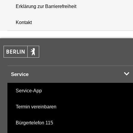
Erklärung zur Barrierefreiheit
+
Kontakt
−
Service
Service-App
Termin vereinbaren
Bürgertelefon 115