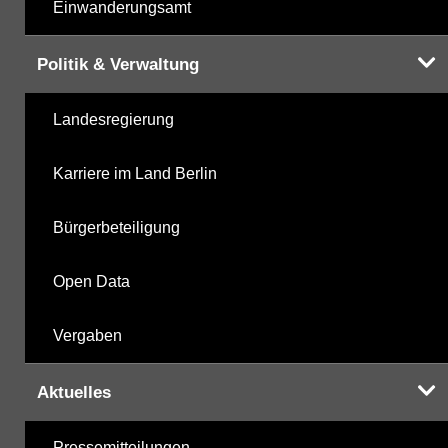
Einwanderungsamt
Politik & Verwaltung
Landesregierung
Karriere im Land Berlin
Bürgerbeteiligung
Open Data
Vergaben
Aktuelles
Pressemitteilungen