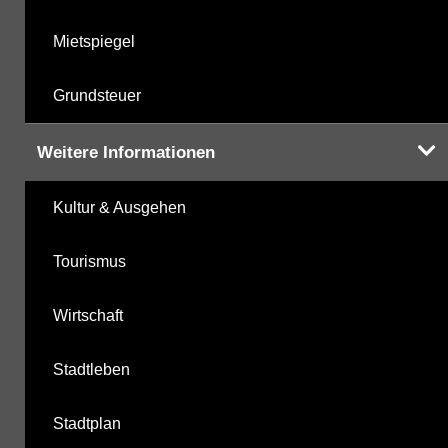
Mietspiegel
Grundsteuer
Weitere Informationen
Kultur & Ausgehen
Tourismus
Wirtschaft
Stadtleben
Stadtplan