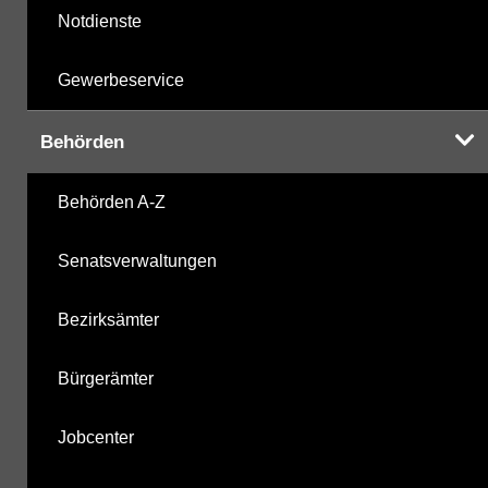
Notdienste
Gewerbeservice
Behörden
Behörden A-Z
Senatsverwaltungen
Bezirksämter
Bürgerämter
Jobcenter