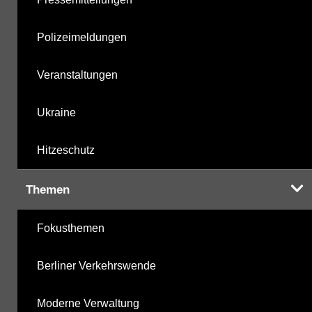
Polizeimeldungen
Veranstaltungen
Ukraine
Hitzeschutz
Themen
Fokusthemen
Berliner Verkehrswende
Moderne Verwaltung