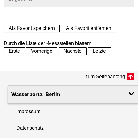
+
Als Favorit speichern
Als Favorit entfernen
−
Durch die Liste der -Messstellen blättern:
Erste
Vorherige
Nächste
Letzte
zum Seitenanfang
Wasserportal Berlin
Impressum
Datenschutz