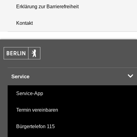
Erklärung zur Barrierefreiheit
+
Kontakt
−
Service
Service-App
Termin vereinbaren
Bürgertelefon 115