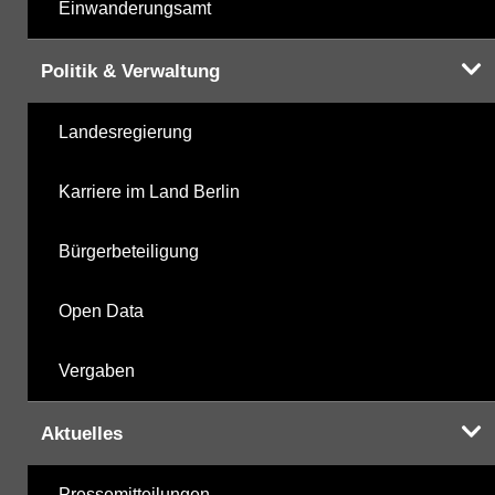
Einwanderungsamt
Politik & Verwaltung
Landesregierung
Karriere im Land Berlin
Bürgerbeteiligung
Open Data
Vergaben
Aktuelles
Pressemitteilungen