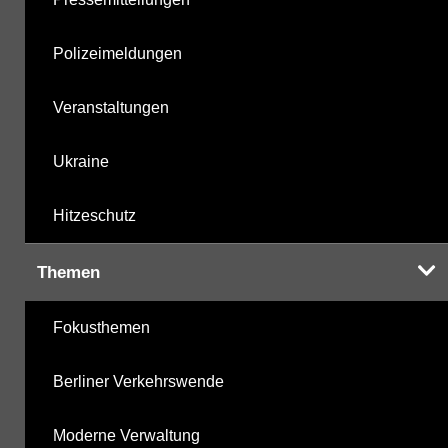
Polizeimeldungen
Veranstaltungen
Ukraine
Hitzeschutz
Themen
Fokusthemen
Berliner Verkehrswende
Moderne Verwaltung