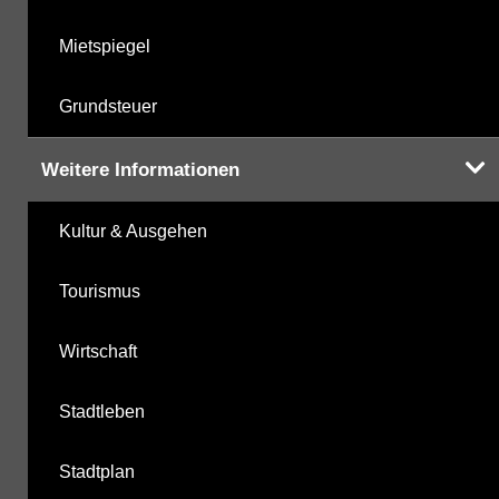
Mietspiegel
Grundsteuer
Weitere Informationen
Kultur & Ausgehen
Tourismus
Wirtschaft
Stadtleben
Stadtplan