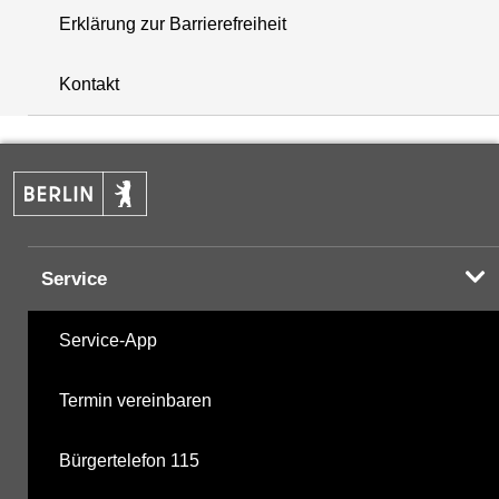
Erklärung zur Barrierefreiheit
+
Kontakt
−
Service
Service-App
Termin vereinbaren
Bürgertelefon 115