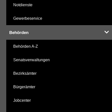
Notdienste
Gewerbeservice
Behörden
Behörden A-Z
Senatsverwaltungen
Bezirksämter
Bürgerämter
Jobcenter