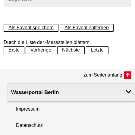
+
Als Favorit speichern
Als Favorit entfernen
−
Durch die Liste der -Messstellen blättern:
Erste
Vorherige
Nächste
Letzte
zum Seitenanfang
Wasserportal Berlin
Impressum
Datenschutz