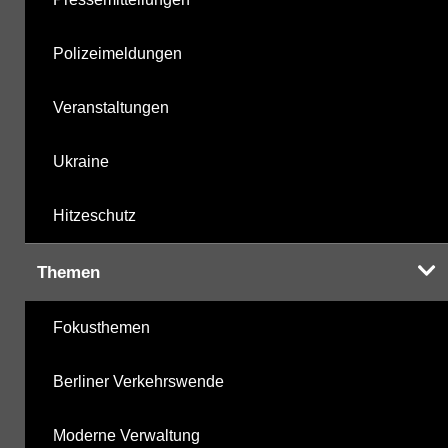
Polizeimeldungen
Veranstaltungen
Ukraine
Hitzeschutz
Themen
Fokusthemen
Berliner Verkehrswende
Moderne Verwaltung