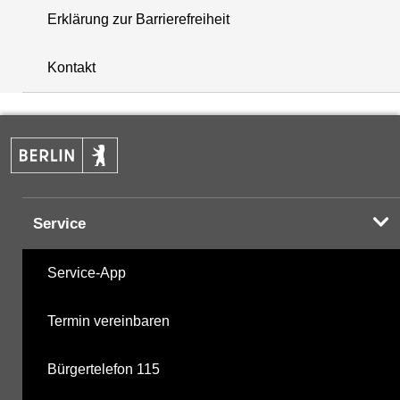
Erklärung zur Barrierefreiheit
+
Kontakt
−
Service
Service-App
Termin vereinbaren
Bürgertelefon 115