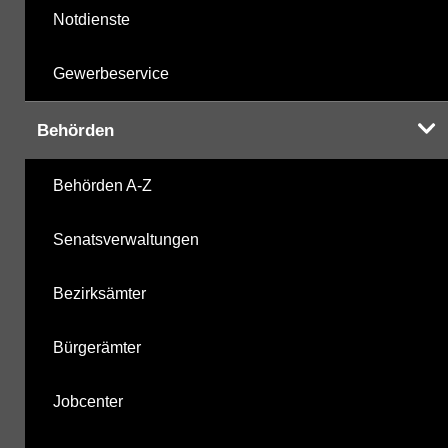
Notdienste
Gewerbeservice
Behörden
Behörden A-Z
Senatsverwaltungen
Bezirksämter
Bürgerämter
Jobcenter