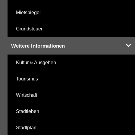
Mietspiegel
Grundsteuer
Weitere Informationen
Kultur & Ausgehen
Tourismus
Wirtschaft
Stadtleben
Stadtplan