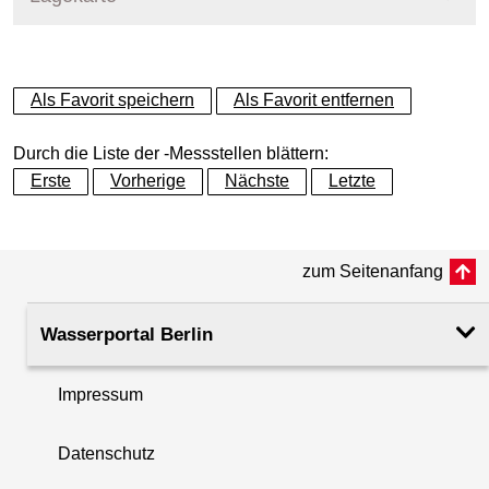
+
Als Favorit speichern
Als Favorit entfernen
−
Durch die Liste der -Messstellen blättern:
Erste
Vorherige
Nächste
Letzte
zum Seitenanfang
Wasserportal Berlin
Impressum
Datenschutz