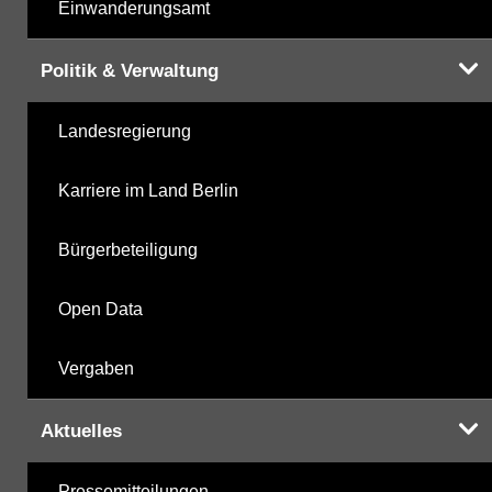
Einwanderungsamt
Politik & Verwaltung
Landesregierung
Karriere im Land Berlin
Bürgerbeteiligung
Open Data
Vergaben
Aktuelles
Pressemitteilungen