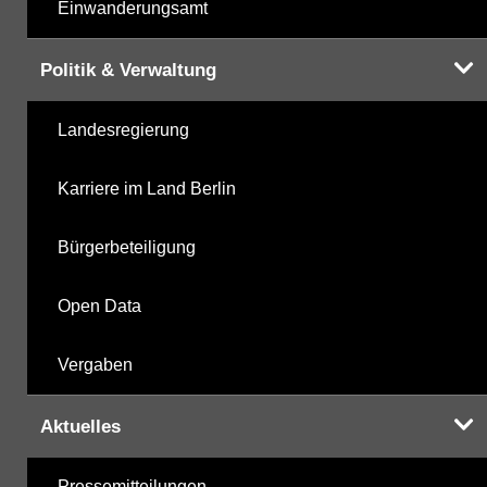
Einwanderungsamt
Politik & Verwaltung
Landesregierung
Karriere im Land Berlin
Bürgerbeteiligung
Open Data
Vergaben
Aktuelles
Pressemitteilungen