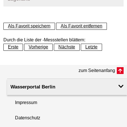
+
Als Favorit speichern
Als Favorit entfernen
−
Durch die Liste der -Messstellen blättern:
Erste
Vorherige
Nächste
Letzte
zum Seitenanfang
Wasserportal Berlin
Impressum
Datenschutz