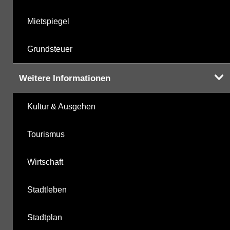
Mietspiegel
Grundsteuer
Weitere Informationen
Kultur & Ausgehen
Tourismus
Wirtschaft
Stadtleben
Stadtplan