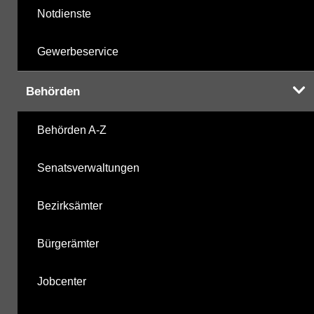
Notdienste
Gewerbeservice
Behörden
Behörden A-Z
Senatsverwaltungen
Bezirksämter
Bürgerämter
Jobcenter