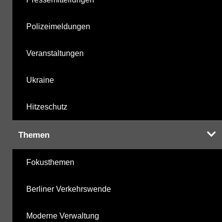
Polizeimeldungen
Veranstaltungen
Ukraine
Hitzeschutz
Themen
Fokusthemen
Berliner Verkehrswende
Moderne Verwaltung