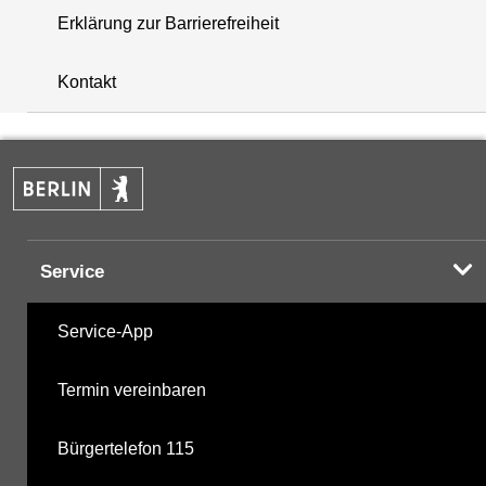
Erklärung zur Barrierefreiheit
+
Kontakt
−
Service
Service-App
Termin vereinbaren
Bürgertelefon 115