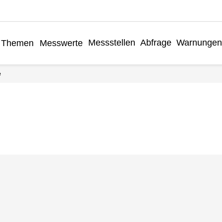
Messstellen
Abfrage
Warnungen
Themen
Messwerte
e