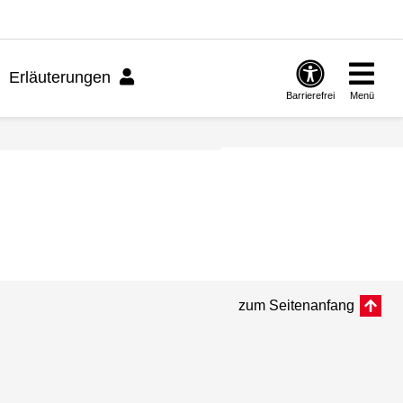
Erläuterungen
Barrierefrei
Menü
zum Seitenanfang