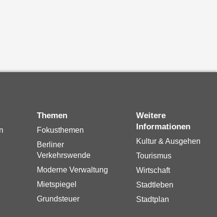
Themen
Weitere
Informationen
n
Fokusthemen
Kultur & Ausgehen
Berliner
Verkehrswende
Tourismus
Moderne Verwaltung
Wirtschaft
Mietspiegel
Stadtleben
Grundsteuer
Stadtplan