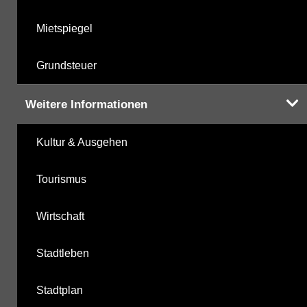
Mietspiegel
Grundsteuer
Weitere Informationen
Kultur & Ausgehen
Tourismus
Wirtschaft
Stadtleben
Stadtplan