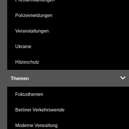
Polizeimeldungen
Veranstaltungen
Ukraine
Hitzeschutz
Themen
Fokusthemen
Berliner Verkehrswende
Moderne Verwaltung