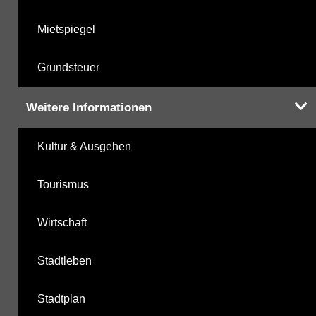
Mietspiegel
Grundsteuer
Weitere Informationen
Kultur & Ausgehen
Tourismus
Wirtschaft
Stadtleben
Stadtplan