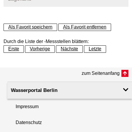
+
Als Favorit speichern
Als Favorit entfernen
−
Durch die Liste der -Messstellen blättern:
Erste
Vorherige
Nächste
Letzte
zum Seitenanfang
Wasserportal Berlin
Impressum
Datenschutz