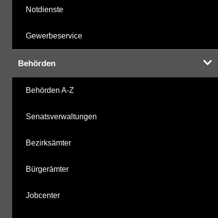
Notdienste
Gewerbeservice
Behörden
Behörden A-Z
Senatsverwaltungen
Bezirksämter
Bürgerämter
Jobcenter