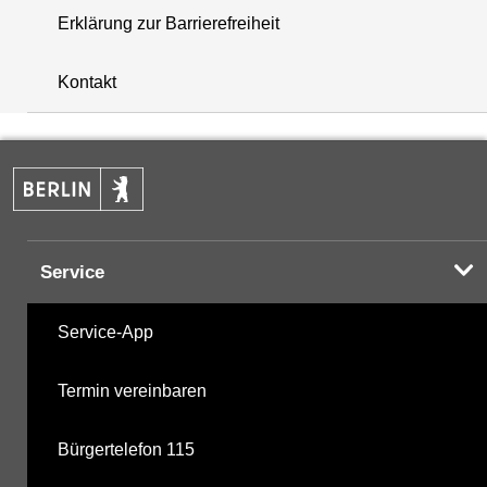
Erklärung zur Barrierefreiheit
+
Kontakt
−
Service
Service-App
Termin vereinbaren
Bürgertelefon 115