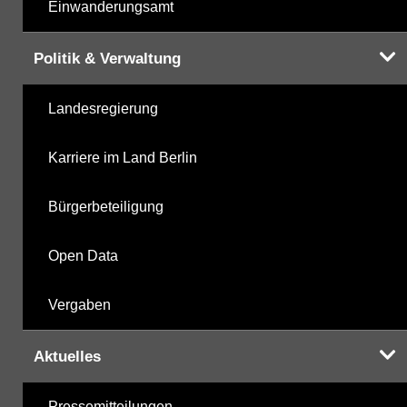
Einwanderungsamt
Politik & Verwaltung
Landesregierung
Karriere im Land Berlin
Bürgerbeteiligung
Open Data
Vergaben
Aktuelles
Pressemitteilungen