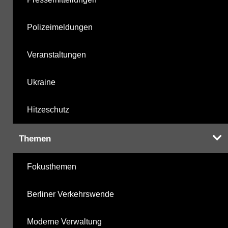
Polizeimeldungen
Veranstaltungen
Ukraine
Hitzeschutz
Themen
Fokusthemen
Berliner Verkehrswende
Moderne Verwaltung