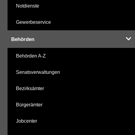
Notdienste
Gewerbeservice
Behörden
Behörden A-Z
Senatsverwaltungen
Bezirksämter
Bürgerämter
Jobcenter