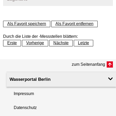
+
Als Favorit speichern
Als Favorit entfernen
−
Durch die Liste der -Messstellen blättern:
Erste
Vorherige
Nächste
Letzte
zum Seitenanfang
Wasserportal Berlin
Impressum
Datenschutz