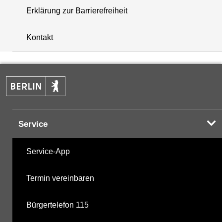
Erklärung zur Barrierefreiheit
+
Kontakt
−
Service
Service-App
Termin vereinbaren
Bürgertelefon 115