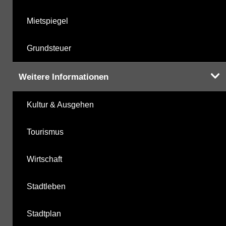
Mietspiegel
Grundsteuer
Weitere Informationen
Kultur & Ausgehen
Tourismus
Wirtschaft
Stadtleben
Stadtplan