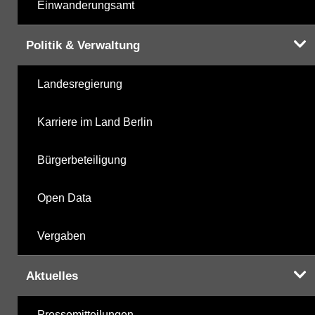
Einwanderungsamt
Politik & Verwaltung
Landesregierung
Karriere im Land Berlin
Bürgerbeteiligung
Open Data
Vergaben
Aktuelles
Pressemitteilungen