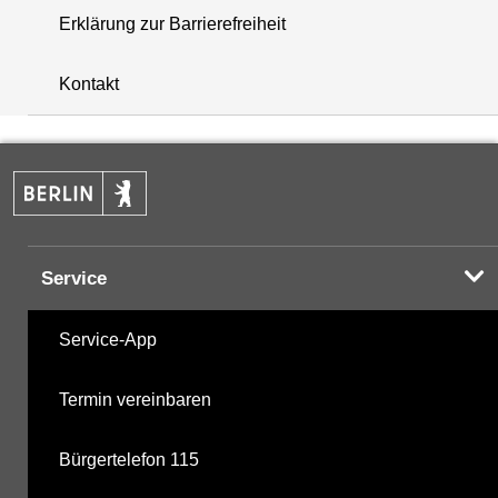
Erklärung zur Barrierefreiheit
+
Kontakt
−
Service
Service-App
Termin vereinbaren
Bürgertelefon 115