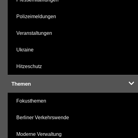
Polizeimeldungen
Veranstaltungen
Ukraine
Hitzeschutz
Themen
Fokusthemen
Berliner Verkehrswende
Moderne Verwaltung