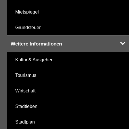
Mietspiegel
Grundsteuer
Weitere Informationen
Kultur & Ausgehen
Tourismus
Wirtschaft
Stadtleben
Stadtplan