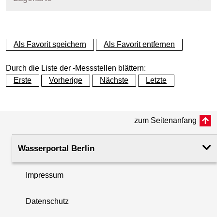
+
Als Favorit speichern
Als Favorit entfernen
−
Durch die Liste der -Messstellen blättern:
Erste
Vorherige
Nächste
Letzte
zum Seitenanfang
Wasserportal Berlin
Impressum
Datenschutz