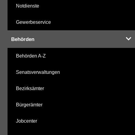
Notdienste
Gewerbeservice
Behörden
Behörden A-Z
Senatsverwaltungen
Bezirksämter
Bürgerämter
Jobcenter