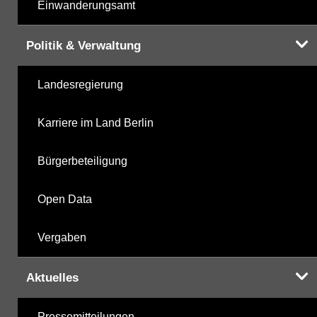
Einwanderungsamt
Politik & Verwaltung
Landesregierung
Karriere im Land Berlin
Bürgerbeteiligung
Open Data
Vergaben
Aktuelles
Pressemitteilungen