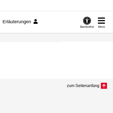
Erläuterungen
Barrierefrei
Menü
zum Seitenanfang