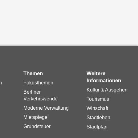
Themen
Weitere
Informationen
n
Fokusthemen
Kultur & Ausgehen
Berliner
Verkehrswende
Tourismus
Moderne Verwaltung
Wirtschaft
Mietspiegel
Stadtleben
Grundsteuer
Stadtplan