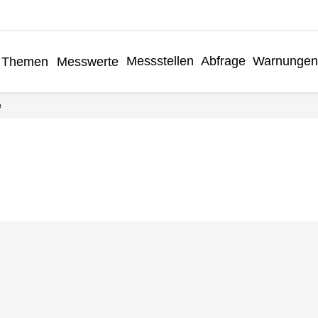
Messstellen
Abfrage
Warnungen
Themen
Messwerte
e