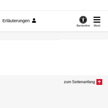
Erläuterungen
Barrierefrei
Menü
zum Seitenanfang