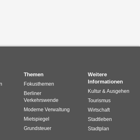
Themen
Weitere
Informationen
n
Fokusthemen
Kultur & Ausgehen
Berliner
Verkehrswende
Tourismus
Moderne Verwaltung
Wirtschaft
Mietspiegel
Stadtleben
Grundsteuer
Stadtplan