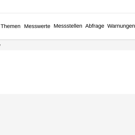
Messstellen
Abfrage
Warnungen
Themen
Messwerte
e