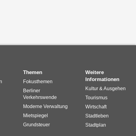
Themen
Weitere
Informationen
n
Fokusthemen
Kultur & Ausgehen
Berliner
Verkehrswende
Tourismus
Moderne Verwaltung
Wirtschaft
Mietspiegel
Stadtleben
Grundsteuer
Stadtplan