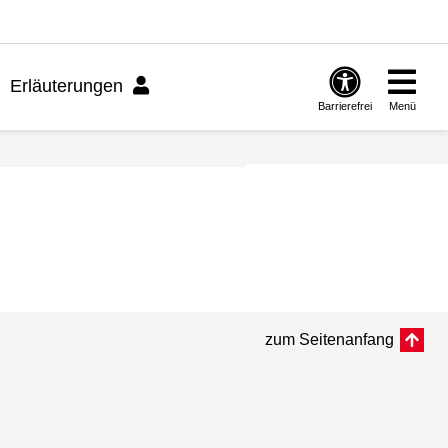
Erläuterungen
Barrierefrei
Menü
zum Seitenanfang