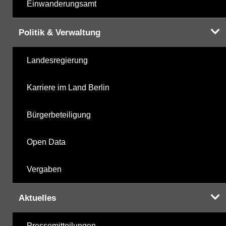
Einwanderungsamt
Politik & Verwaltung
Landesregierung
Karriere im Land Berlin
Bürgerbeteiligung
Open Data
Vergaben
Aktuelles
Pressemitteilungen