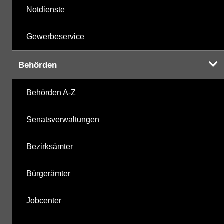
Notdienste
Gewerbeservice
Behörden
Behörden A-Z
Senatsverwaltungen
Bezirksämter
Bürgerämter
Jobcenter