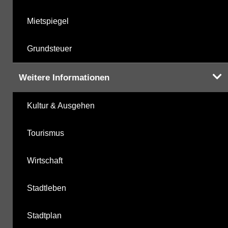
Mietspiegel
Grundsteuer
Weitere Informationen
Kultur & Ausgehen
Tourismus
Wirtschaft
Stadtleben
Stadtplan