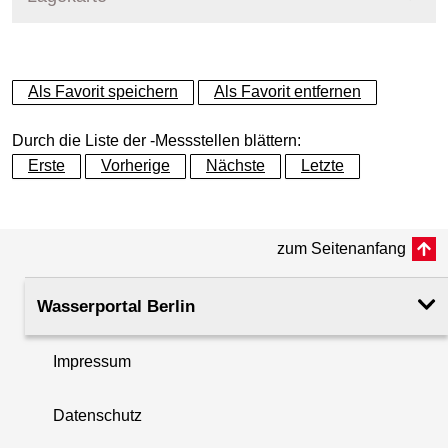
+
Als Favorit speichern
Als Favorit entfernen
−
Durch die Liste der -Messstellen blättern:
Erste
Vorherige
Nächste
Letzte
zum Seitenanfang
Wasserportal Berlin
Impressum
Datenschutz