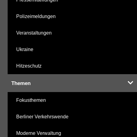
Polizeimeldungen
Veranstaltungen
Ukraine
Hitzeschutz
Themen
Fokusthemen
Berliner Verkehrswende
Moderne Verwaltung