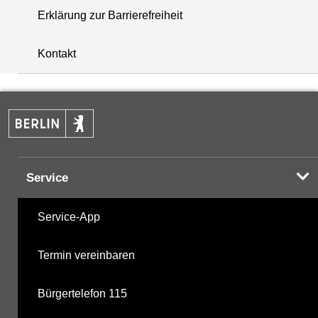
Erklärung zur Barrierefreiheit
+
Kontakt
−
Service
Service-App
Termin vereinbaren
Bürgertelefon 115