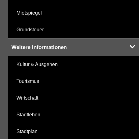
Mietspiegel
Grundsteuer
Weitere Informationen
Kultur & Ausgehen
Tourismus
Wirtschaft
Stadtleben
Stadtplan