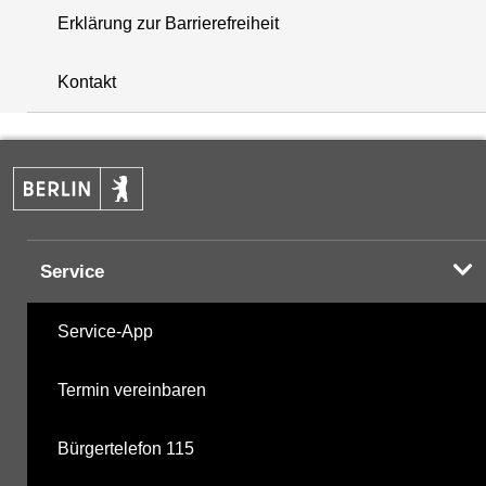
Erklärung zur Barrierefreiheit
+
Kontakt
−
Service
Service-App
Termin vereinbaren
Bürgertelefon 115