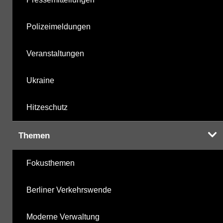
Polizeimeldungen
Veranstaltungen
Ukraine
Hitzeschutz
Themen
Fokusthemen
Berliner Verkehrswende
Moderne Verwaltung