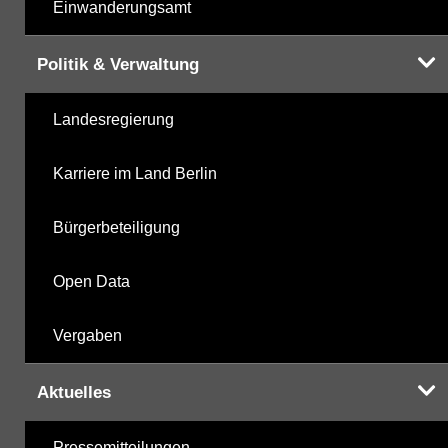
Einwanderungsamt
Politik & Verwaltung
Landesregierung
Karriere im Land Berlin
Bürgerbeteiligung
Open Data
Vergaben
Aktuelles
Pressemitteilungen