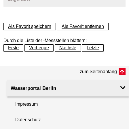
+
Als Favorit speichern
Als Favorit entfernen
−
Durch die Liste der -Messstellen blättern:
Erste
Vorherige
Nächste
Letzte
zum Seitenanfang
Wasserportal Berlin
Impressum
Datenschutz