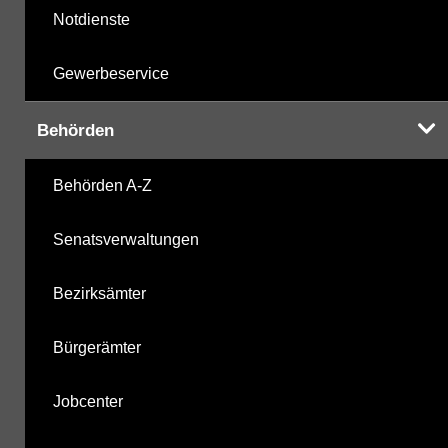
Notdienste
Gewerbeservice
Behörden
Behörden A-Z
Senatsverwaltungen
Bezirksämter
Bürgerämter
Jobcenter