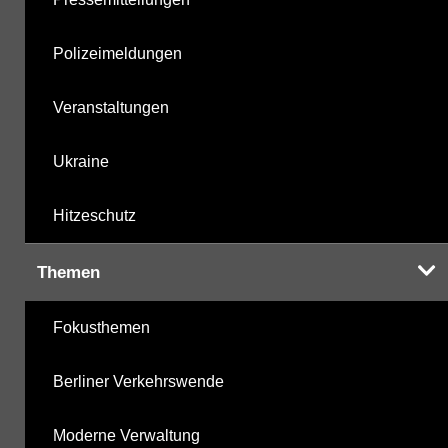
Polizeimeldungen
Veranstaltungen
Ukraine
Hitzeschutz
Themen
Fokusthemen
Berliner Verkehrswende
Moderne Verwaltung