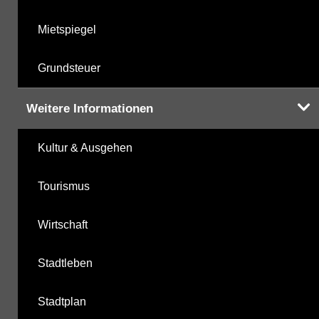
Mietspiegel
Grundsteuer
Weitere Informationen
Kultur & Ausgehen
Tourismus
Wirtschaft
Stadtleben
Stadtplan