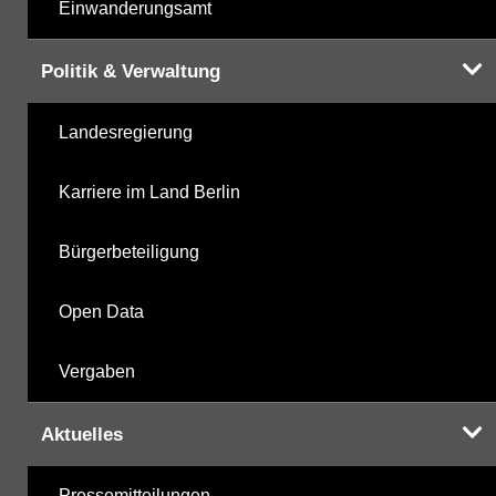
Einwanderungsamt
Politik & Verwaltung
Landesregierung
Karriere im Land Berlin
Bürgerbeteiligung
Open Data
Vergaben
Aktuelles
Pressemitteilungen