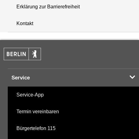
Erklärung zur Barrierefreiheit
+
Kontakt
−
Service
Service-App
Termin vereinbaren
Bürgertelefon 115