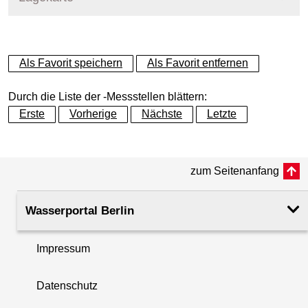
+
Als Favorit speichern
Als Favorit entfernen
−
Durch die Liste der -Messstellen blättern:
Erste
Vorherige
Nächste
Letzte
zum Seitenanfang
Wasserportal Berlin
Impressum
Datenschutz