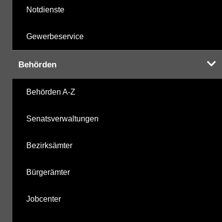
Notdienste
Gewerbeservice
Behörden
Behörden A-Z
Senatsverwaltungen
Bezirksämter
Bürgerämter
Jobcenter