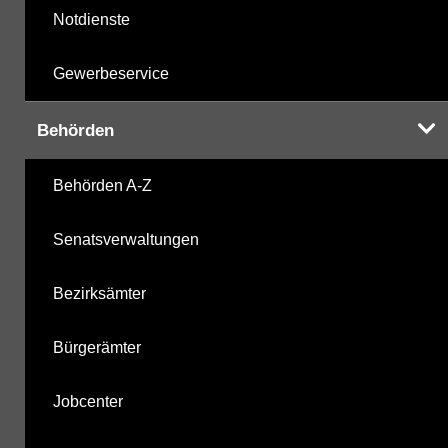
Notdienste
Gewerbeservice
Behörden
Behörden A-Z
Senatsverwaltungen
Bezirksämter
Bürgerämter
Jobcenter