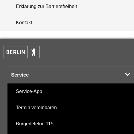
Erklärung zur Barrierefreiheit
+
Kontakt
−
Service
Service-App
Termin vereinbaren
Bürgertelefon 115