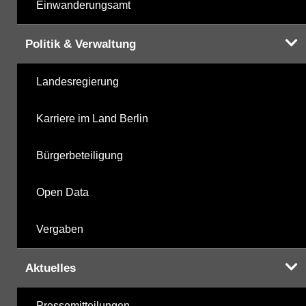
Einwanderungsamt
Politik & Verwaltung
Landesregierung
Karriere im Land Berlin
Bürgerbeteiligung
Open Data
Vergaben
Aktuelles
Pressemitteilungen