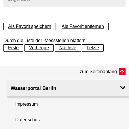
+
Als Favorit speichern
Als Favorit entfernen
−
Durch die Liste der -Messstellen blättern:
Erste
Vorherige
Nächste
Letzte
zum Seitenanfang
Wasserportal Berlin
Impressum
Datenschutz