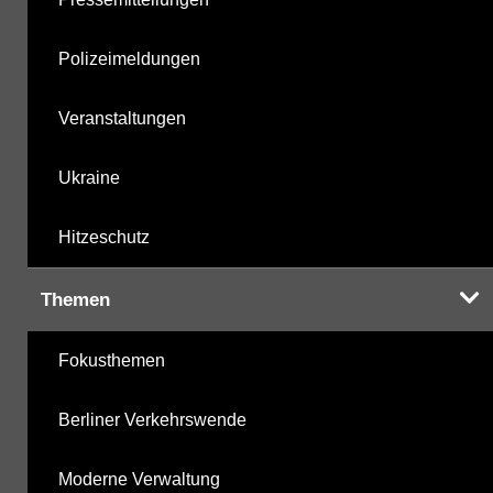
Polizeimeldungen
Veranstaltungen
Ukraine
Hitzeschutz
Themen
Fokusthemen
Berliner Verkehrswende
Moderne Verwaltung