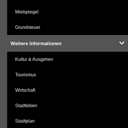
Mietspiegel
Grundsteuer
Weitere Informationen
Kultur & Ausgehen
Tourismus
Wirtschaft
Stadtleben
Stadtplan