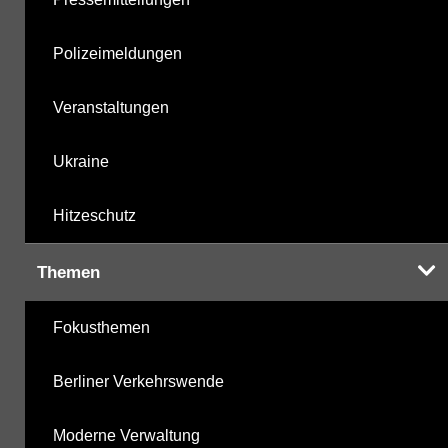
Polizeimeldungen
Veranstaltungen
Ukraine
Hitzeschutz
Themen
Fokusthemen
Berliner Verkehrswende
Moderne Verwaltung