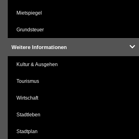
Mietspiegel
Grundsteuer
Weitere Informationen
Kultur & Ausgehen
Tourismus
Wirtschaft
Stadtleben
Stadtplan