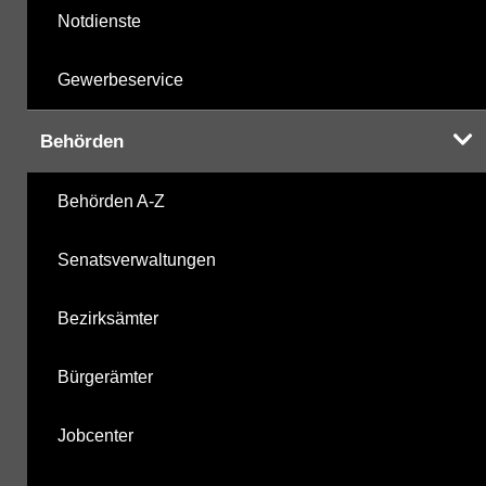
Notdienste
Gewerbeservice
Behörden
Behörden A-Z
Senatsverwaltungen
Bezirksämter
Bürgerämter
Jobcenter