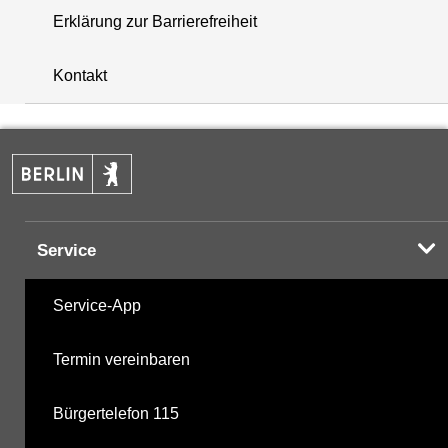
Erklärung zur Barrierefreiheit
+
Kontakt
−
Service
Service-App
Termin vereinbaren
Bürgertelefon 115