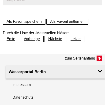
+
Als Favorit speichern
Als Favorit entfernen
−
Durch die Liste der -Messstellen blättern:
Erste
Vorherige
Nächste
Letzte
zum Seitenanfang
Wasserportal Berlin
Impressum
Datenschutz