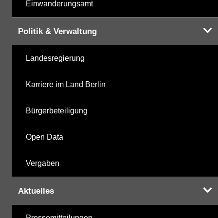
Einwanderungsamt
Politik & Verwaltung
Landesregierung
Karriere im Land Berlin
Bürgerbeteiligung
Open Data
Vergaben
Aktuelles
Pressemitteilungen