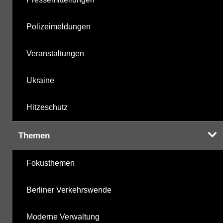
Polizeimeldungen
Veranstaltungen
Ukraine
Hitzeschutz
Themen
Fokusthemen
Berliner Verkehrswende
Moderne Verwaltung