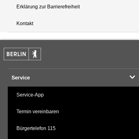
Erklärung zur Barrierefreiheit
+
Kontakt
−
Service
Service-App
Termin vereinbaren
Bürgertelefon 115