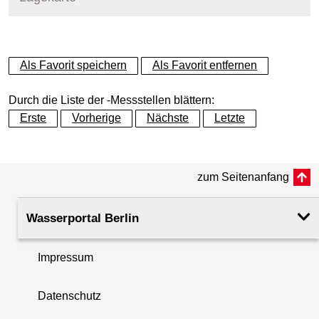
+
Als Favorit speichern
Als Favorit entfernen
−
Durch die Liste der -Messstellen blättern:
Erste
Vorherige
Nächste
Letzte
zum Seitenanfang
Wasserportal Berlin
Impressum
Datenschutz