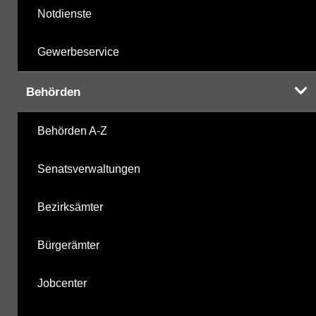
Notdienste
Gewerbeservice
Behörden
Behörden A-Z
Senatsverwaltungen
Bezirksämter
Bürgerämter
Jobcenter