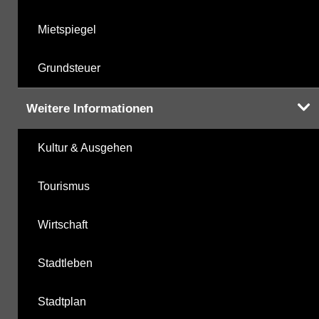
Mietspiegel
Grundsteuer
Weitere Informationen
Kultur & Ausgehen
Tourismus
Wirtschaft
Stadtleben
Stadtplan