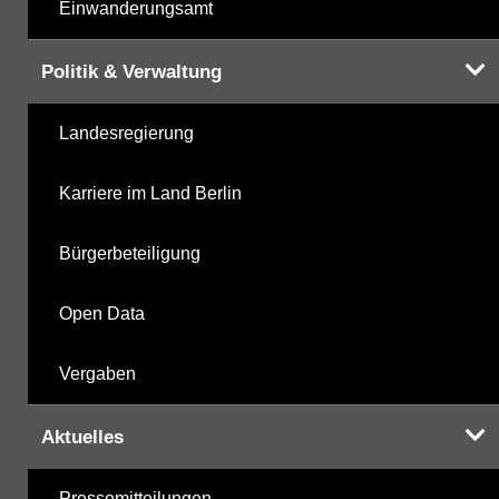
Einwanderungsamt
Politik & Verwaltung
Landesregierung
Karriere im Land Berlin
Bürgerbeteiligung
Open Data
Vergaben
Aktuelles
Pressemitteilungen