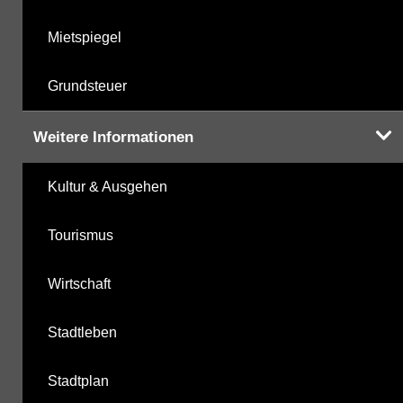
Mietspiegel
Grundsteuer
Weitere Informationen
Kultur & Ausgehen
Tourismus
Wirtschaft
Stadtleben
Stadtplan