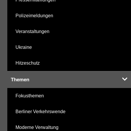
Polizeimeldungen
Veranstaltungen
Ukraine
Hitzeschutz
Themen
Fokusthemen
Berliner Verkehrswende
Moderne Verwaltung