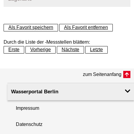
+
Als Favorit speichern
Als Favorit entfernen
−
Durch die Liste der -Messstellen blättern:
Erste
Vorherige
Nächste
Letzte
zum Seitenanfang
Wasserportal Berlin
Impressum
Datenschutz