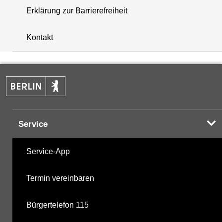
Erklärung zur Barrierefreiheit
+
Kontakt
−
Service
Service-App
Termin vereinbaren
Bürgertelefon 115