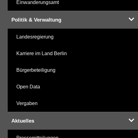
Einwanderungsamt
Politik & Verwaltung
Landesregierung
Karriere im Land Berlin
Bürgerbeteiligung
Open Data
Vergaben
Aktuelles
Pressemitteilungen