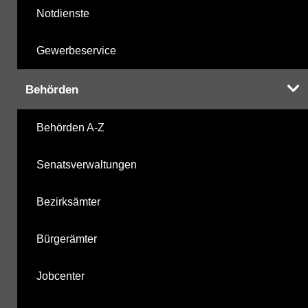
Notdienste
Gewerbeservice
Behörden
Behörden A-Z
Senatsverwaltungen
Bezirksämter
Bürgerämter
Jobcenter