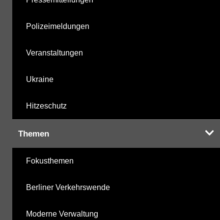
Polizeimeldungen
Veranstaltungen
Ukraine
Hitzeschutz
Themen
Fokusthemen
Berliner Verkehrswende
Moderne Verwaltung