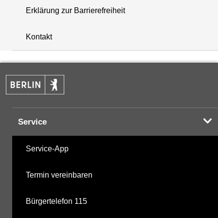
Erklärung zur Barrierefreiheit
i
+
Kontakt
−
Service
Service-App
Termin vereinbaren
Bürgertelefon 115