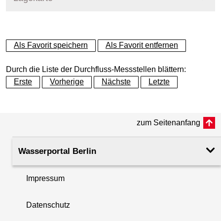
+
Als Favorit speichern
Als Favorit entfernen
−
Durch die Liste der Durchfluss-Messstellen blättern:
Erste
Vorherige
Nächste
Letzte
zum Seitenanfang
Wasserportal Berlin
Impressum
Datenschutz