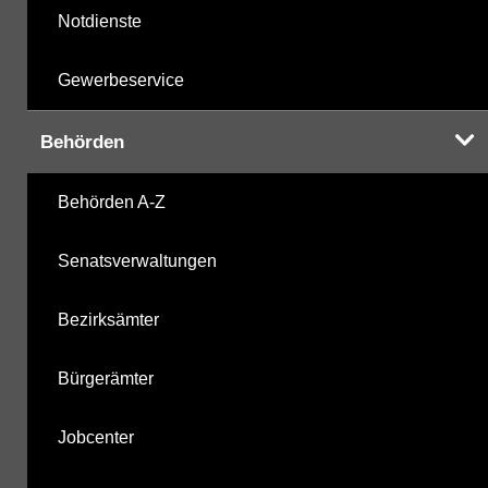
Notdienste
Gewerbeservice
Behörden
Behörden A-Z
Senatsverwaltungen
Bezirksämter
Bürgerämter
Jobcenter