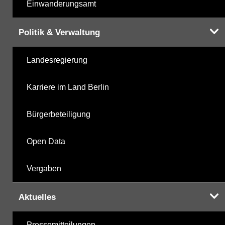
Einwanderungsamt
Politik & Verwaltung
Landesregierung
Karriere im Land Berlin
Bürgerbeteiligung
Open Data
Vergaben
Aktuelles
Pressemitteilungen