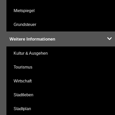
Mietspiegel
Grundsteuer
Weitere Informationen
Kultur & Ausgehen
Tourismus
Wirtschaft
Stadtleben
Stadtplan