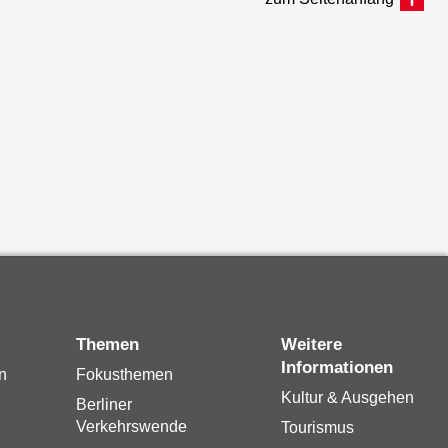
Themen
Weitere
Informationen
n
Fokusthemen
Kultur & Ausgehen
Berliner
Verkehrswende
Tourismus