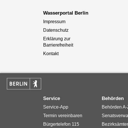
Wasserportal Berlin
Impressum
Datenschutz
Erklärung zur
Barrierefreiheit
Kontakt
Service
Behörden
Service-App
Behörden A-
Termin vereinbaren
Senatsverwa
Bürgertelefon 115
Bezirksämte