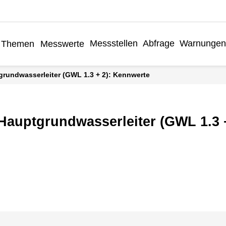
Messstellen
Abfrage
Warnungen
Themen
Messwerte
grundwasserleiter (GWL 1.3 + 2): Kennwerte
 Hauptgrundwasserleiter (GWL 1.3 