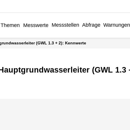
Messstellen
Abfrage
Warnungen
Themen
Messwerte
grundwasserleiter (GWL 1.3 + 2): Kennwerte
 Hauptgrundwasserleiter (GWL 1.3 