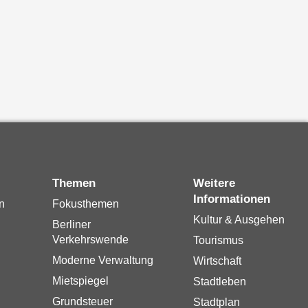
Themen
Weitere
Informationen
n
Fokusthemen
Kultur & Ausgehen
Berliner
Verkehrswende
Tourismus
Moderne Verwaltung
Wirtschaft
Mietspiegel
Stadtleben
Grundsteuer
Stadtplan