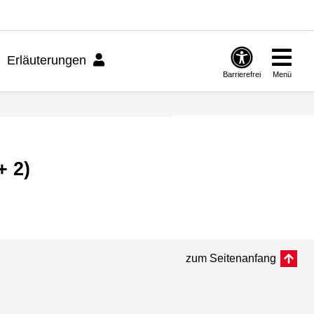
Erläuterungen
Barrierefrei
Menü
+ 2)
zum Seitenanfang