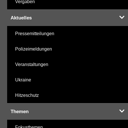
Vergaben
Aktuelles
Pressemitteilungen
Polizeimeldungen
Veranstaltungen
Ukraine
Hitzeschutz
Themen
Fokusthemen