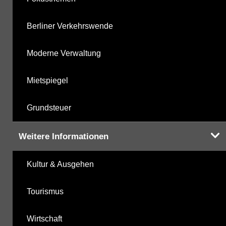
Berliner Verkehrswende
Moderne Verwaltung
Mietspiegel
Grundsteuer
Weitere Informationen
Kultur & Ausgehen
Tourismus
Wirtschaft