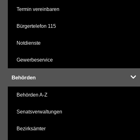
Termin vereinbaren
Bürgertelefon 115
Notdienste
Gewerbeservice
Behörden
Behörden A-Z
Senatsverwaltungen
Bezirksämter