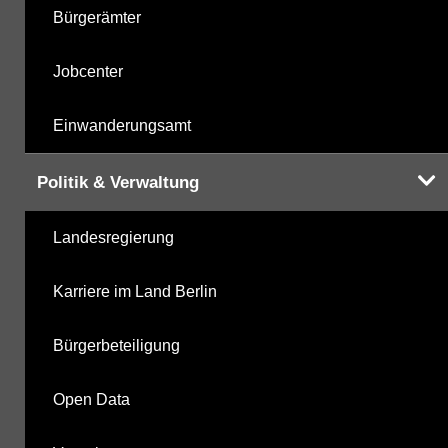
Bürgerämter
Jobcenter
Einwanderungsamt
Politik & Verwaltung
Landesregierung
Karriere im Land Berlin
Bürgerbeteiligung
Open Data