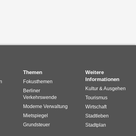
Themen
Weitere
Informationen
n
Fokusthemen
Kultur & Ausgehen
Berliner
Verkehrswende
Tourismus
Moderne Verwaltung
Wirtschaft
Mietspiegel
Stadtleben
Grundsteuer
Stadtplan