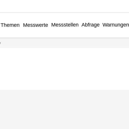
Messstellen
Abfrage
Warnungen
Themen
Messwerte
e