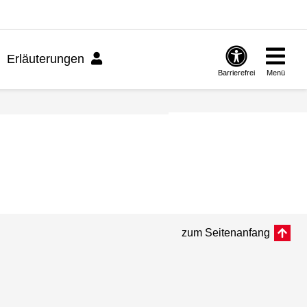
Erläuterungen
Barrierefrei
Menü
zum Seitenanfang