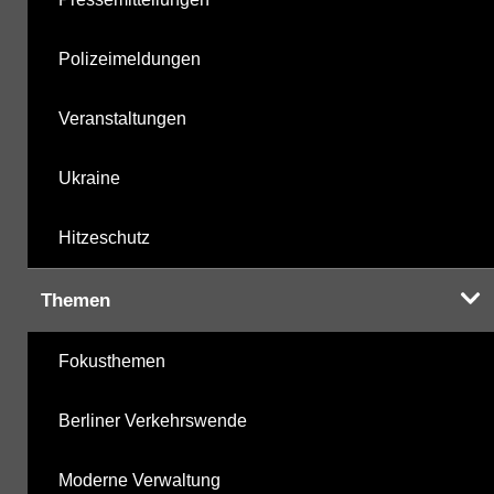
Polizeimeldungen
Veranstaltungen
Ukraine
Hitzeschutz
Themen
Fokusthemen
Berliner Verkehrswende
Moderne Verwaltung