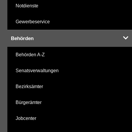
Notdienste
Gewerbeservice
Behörden
Behörden A-Z
Senatsverwaltungen
Bezirksämter
Bürgerämter
Jobcenter