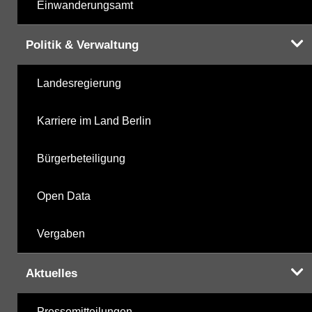
Einwanderungsamt
Politik & Verwaltung
Landesregierung
Karriere im Land Berlin
Bürgerbeteiligung
Open Data
Vergaben
Aktuelles
Pressemitteilungen