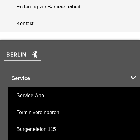
Erklärung zur Barrierefreiheit
+
Kontakt
−
Service
Service-App
Termin vereinbaren
Bürgertelefon 115