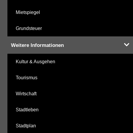
Mietspiegel
Grundsteuer
Weitere Informationen
Kultur & Ausgehen
Tourismus
Wirtschaft
Stadtleben
Stadtplan