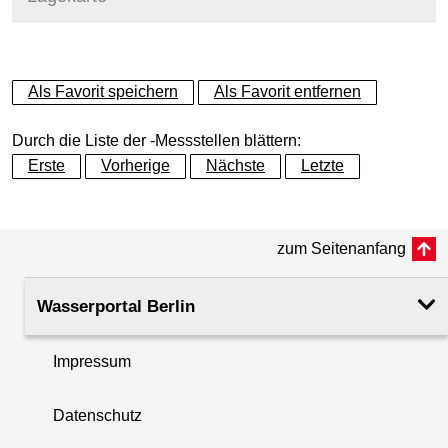
+
Als Favorit speichern
Als Favorit entfernen
−
Durch die Liste der -Messstellen blättern:
Erste
Vorherige
Nächste
Letzte
zum Seitenanfang
Wasserportal Berlin
Impressum
Datenschutz