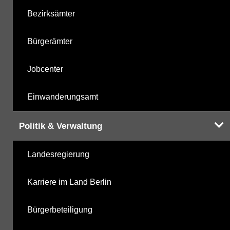
Bezirksämter
Bürgerämter
Jobcenter
Einwanderungsamt
Politik & Verwaltung
Landesregierung
Karriere im Land Berlin
Bürgerbeteiligung