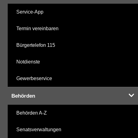
Service-App
Termin vereinbaren
Bürgertelefon 115
Notdienste
Gewerbeservice
Behörden
Behörden A-Z
Senatsverwaltungen