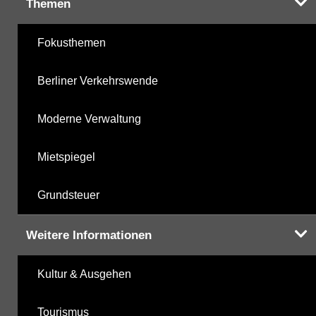
Themen
Fokusthemen
Berliner Verkehrswende
Moderne Verwaltung
Mietspiegel
Grundsteuer
Weitere Informationen
Kultur & Ausgehen
Tourismus