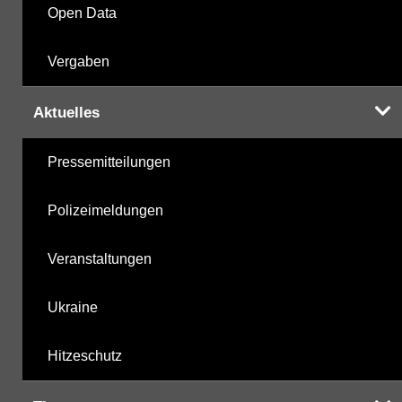
Open Data
Vergaben
Aktuelles
Pressemitteilungen
Polizeimeldungen
Veranstaltungen
Ukraine
Hitzeschutz