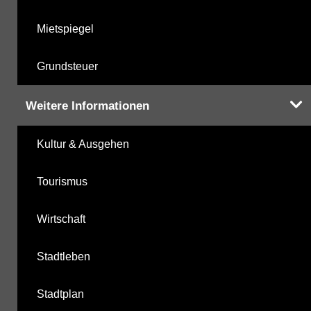
Mietspiegel
Grundsteuer
Weitere Informationen
Kultur & Ausgehen
Tourismus
Wirtschaft
Stadtleben
Stadtplan