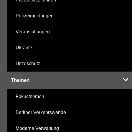
Polizeimeldungen
Veranstaltungen
Ukraine
Hitzeschutz
Themen
Fokusthemen
Berliner Verkehrswende
Moderne Verwaltung