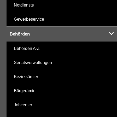
Notdienste
Gewerbeservice
Behörden
Behörden A-Z
Senatsverwaltungen
Bezirksämter
Bürgerämter
Jobcenter