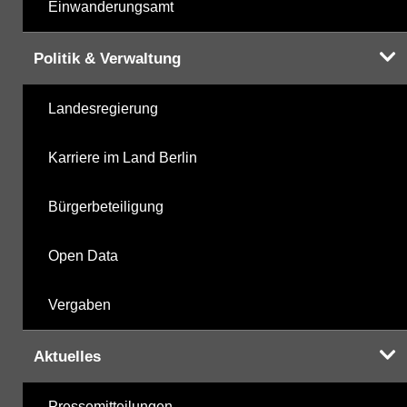
Einwanderungsamt
Politik & Verwaltung
Landesregierung
Karriere im Land Berlin
Bürgerbeteiligung
Open Data
Vergaben
Aktuelles
Pressemitteilungen