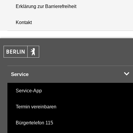
Erklärung zur Barrierefreiheit
+
Kontakt
−
Service
Service-App
Termin vereinbaren
Bürgertelefon 115