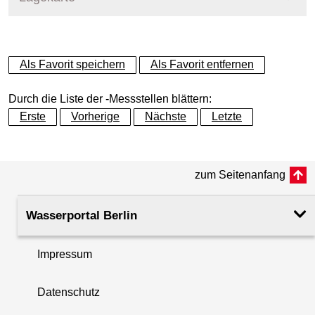
+
Als Favorit speichern
Als Favorit entfernen
−
Durch die Liste der -Messstellen blättern:
Erste
Vorherige
Nächste
Letzte
zum Seitenanfang
Wasserportal Berlin
Impressum
Datenschutz