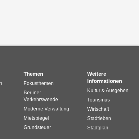
Themen
Weitere
Informationen
n
Fokusthemen
Kultur & Ausgehen
Berliner
Verkehrswende
Tourismus
Moderne Verwaltung
Wirtschaft
Mietspiegel
Stadtleben
Grundsteuer
Stadtplan