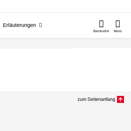
n
Erläuterungen
Barrierefrei
Menü
zum Seitenanfang