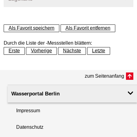
+
Als Favorit speichern
Als Favorit entfernen
−
Durch die Liste der -Messstellen blättern:
Erste
Vorherige
Nächste
Letzte
zum Seitenanfang
Wasserportal Berlin
Impressum
Datenschutz