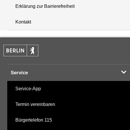
Erklärung zur Barrierefreiheit
+
Kontakt
−
Service
Service-App
Termin vereinbaren
Bürgertelefon 115