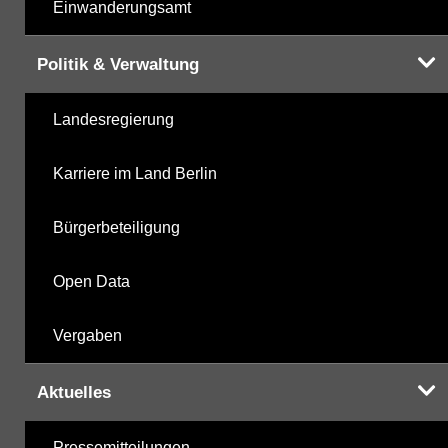
Einwanderungsamt
Politik & Verwaltung
Landesregierung
Karriere im Land Berlin
Bürgerbeteiligung
Open Data
Vergaben
Aktuelles
Pressemitteilungen