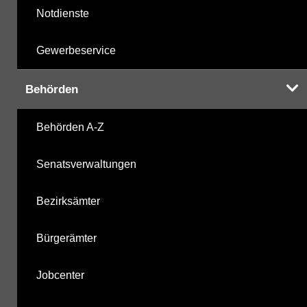
Notdienste
Gewerbeservice
Behörden
Behörden A-Z
Senatsverwaltungen
Bezirksämter
Bürgerämter
Jobcenter