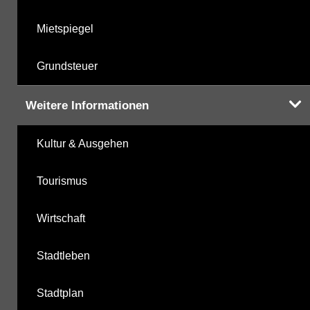
Mietspiegel
Grundsteuer
Weitere Informationen
Kultur & Ausgehen
Tourismus
Wirtschaft
Stadtleben
Stadtplan