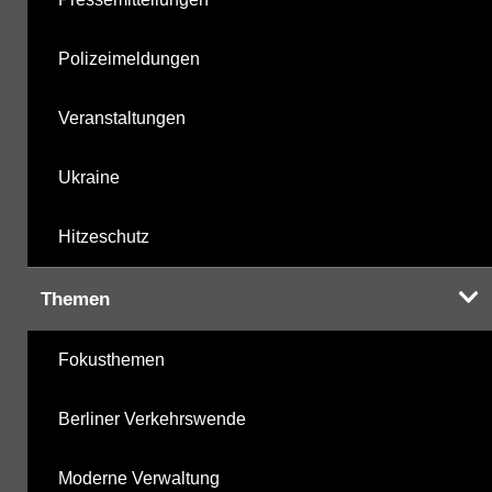
Polizeimeldungen
Veranstaltungen
Ukraine
Hitzeschutz
Themen
Fokusthemen
Berliner Verkehrswende
Moderne Verwaltung