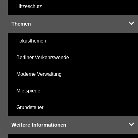
Hitzeschutz
Themen
Fokusthemen
Berliner Verkehrswende
Moderne Verwaltung
Mietspiegel
Grundsteuer
Weitere Informationen