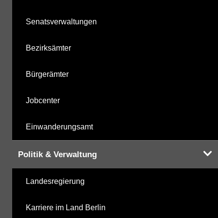
Senatsverwaltungen
Bezirksämter
Bürgerämter
Jobcenter
Einwanderungsamt
Politik & Verwaltung
Landesregierung
Karriere im Land Berlin