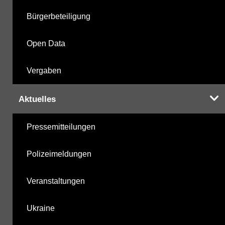
Bürgerbeteiligung
Open Data
Vergaben
Aktuelles
Pressemitteilungen
Polizeimeldungen
Veranstaltungen
Ukraine