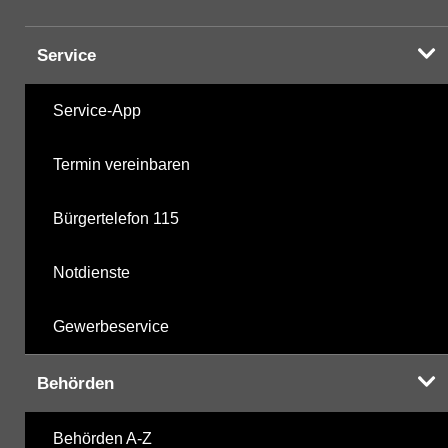
Service
Service-App
Termin vereinbaren
Bürgertelefon 115
Notdienste
Gewerbeservice
Behörden
Behörden A-Z