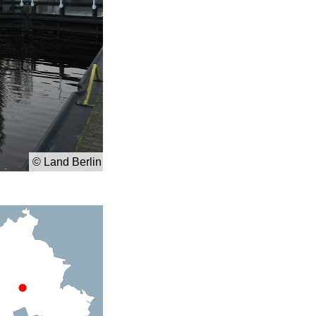
© Land Berlin