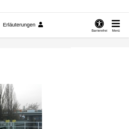
Erläuterungen
Barrierefrei
Menü