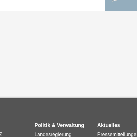
Politik & Verwaltung
Aktuelles
Z
Landesregierung
Pressemitteilunge