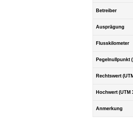
Betreiber
Ausprägung
Flusskilometer
Pegelnullpunkt
Rechtswert (UTM
Hochwert (UTM 
Anmerkung