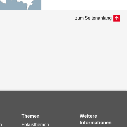
zum Seitenanfang
Themen
Weitere
Informationen
n
Fokusthemen