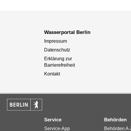
Wasserportal Berlin
Impressum
Datenschutz
Erklärung zur
Barrierefreiheit
Kontakt
Service
Behörden
Service-App
Behörden A-