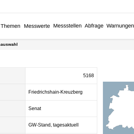
Messstellen
Abfrage
Warnungen
Themen
Messwerte
enauswahl
5168
Friedrichshain-Kreuzberg
Senat
GW-Stand, tagesaktuell