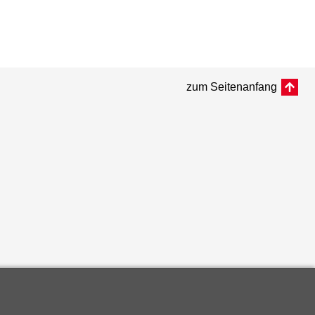
zum Seitenanfang