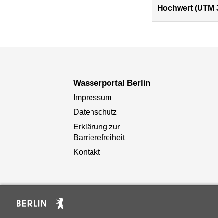
Hochwert (UTM 
Wasserportal Berlin
Impressum
Datenschutz
Erklärung zur
Barrierefreiheit
Kontakt