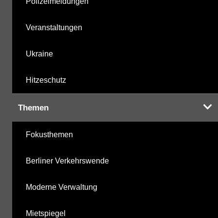
Polizeimeldungen
Veranstaltungen
Ukraine
Hitzeschutz
Themen
Fokusthemen
Berliner Verkehrswende
Moderne Verwaltung
Mietspiegel