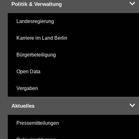
Politik & Verwaltung
Landesregierung
Karriere im Land Berlin
Bürgerbeteiligung
Open Data
Vergaben
Aktuelles
Pressemitteilungen