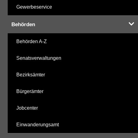
Gewerbeservice
Behörden
Behörden A-Z
Senatsverwaltungen
Bezirksämter
Bürgerämter
Jobcenter
Einwanderungsamt